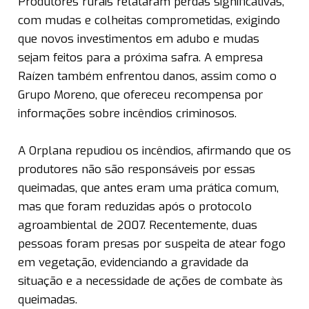
Produtores rurais relataram perdas significativas,
com mudas e colheitas comprometidas, exigindo
que novos investimentos em adubo e mudas
sejam feitos para a próxima safra. A empresa
Raízen também enfrentou danos, assim como o
Grupo Moreno, que ofereceu recompensa por
informações sobre incêndios criminosos.
A Orplana repudiou os incêndios, afirmando que os
produtores não são responsáveis por essas
queimadas, que antes eram uma prática comum,
mas que foram reduzidas após o protocolo
agroambiental de 2007. Recentemente, duas
pessoas foram presas por suspeita de atear fogo
em vegetação, evidenciando a gravidade da
situação e a necessidade de ações de combate às
queimadas.