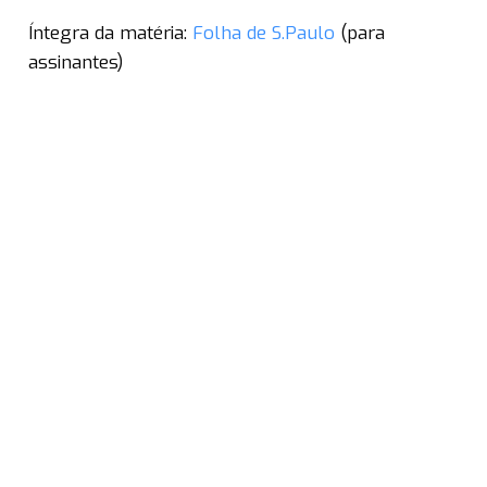
Íntegra da matéria:
Folha de S.Paulo
(para
assinantes)