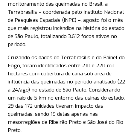
monitoramento das queimadas no Brasil, a
Terrabrasilis – coordenada pelo Instituto Nacional
de Pesquisas Espaciais (INPE) –, agosto foi o mês
que mais registrou incêndios na história do estado
de São Paulo, totalizando 3.612 focos ativos no
período.
Cruzando os dados do Terrabrasilis e do Painel do
Fogo, foram identificados entre 210 e 220 mil
hectares com cobertura de cana sob área de
influência das queimadas no período analisado (22
a 24/ago) no estado de São Paulo. Considerando
um raio de 5 km no entorno das usinas do estado,
29 das 172 unidades tiveram impacto das
queimadas, sendo 19 delas apenas nas
mesorregiões de Ribeirão Preto e São José do Rio
Preto.