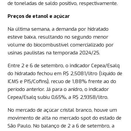
de toneladas de saldo positivo, respectivamente.
Preços de etanol e açúcar
Na última semana, a demanda por hidratado
esteve baixa, resultando no segundo menor
volume do biocombustível comercializado por
usinas paulistas na temporada 2024/25.
Entre 2 e 6 de setembro, o indicador Cepea/Esalq
do hidratado fechou em R$ 2,5081/litro (líquido de
ICMS e PIS/Cofins), recuo de 1,88% frente ao do
período anterior. Já para o anidro, o indicador
Cepea/Esalq subiu 0,65%, a R$ 2,9358/litro.
No mercado de açúcar cristal branco, houve um
movimento de alta no mercado spot do estado de
São Paulo. No balanço de 2 a 6 de setembro, a