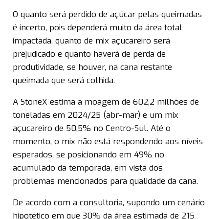
O quanto será perdido de açúcar pelas queimadas
é incerto, pois dependerá muito da área total
impactada, quanto de mix açucareiro será
prejudicado e quanto haverá de perda de
produtividade, se houver, na cana restante
queimada que será colhida.
A StoneX estima a moagem de 602,2 milhões de
toneladas em 2024/25 (abr-mar) e um mix
açucareiro de 50,5% no Centro-Sul. Até o
momento, o mix não está respondendo aos níveis
esperados, se posicionando em 49% no
acumulado da temporada, em vista dos
problemas mencionados para qualidade da cana.
De acordo com a consultoria, supondo um cenário
hipotético em que 30% da área estimada de 215