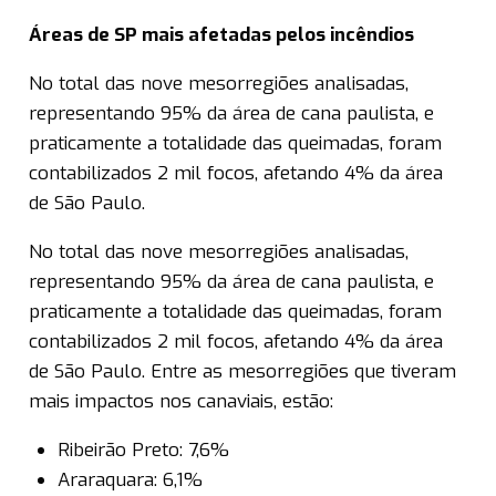
Áreas de SP mais afetadas pelos incêndios
No total das nove mesorregiões analisadas,
representando 95% da área de cana paulista, e
praticamente a totalidade das queimadas, foram
contabilizados 2 mil focos, afetando 4% da área
de São Paulo.
No total das nove mesorregiões analisadas,
representando 95% da área de cana paulista, e
praticamente a totalidade das queimadas, foram
contabilizados 2 mil focos, afetando 4% da área
de São Paulo. Entre as mesorregiões que tiveram
mais impactos nos canaviais, estão:
Ribeirão Preto: 7,6%
Araraquara: 6,1%