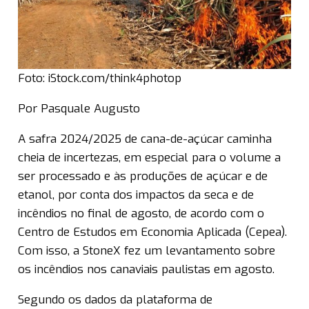
Foto: iStock.com/think4photop
Por Pasquale Augusto
A safra 2024/2025 de cana-de-açúcar caminha
cheia de incertezas, em especial para o volume a
ser processado e às produções de açúcar e de
etanol, por conta dos impactos da seca e de
incêndios no final de agosto, de acordo com o
Centro de Estudos em Economia Aplicada (Cepea).
Com isso, a StoneX fez um levantamento sobre
os incêndios nos canaviais paulistas em agosto.
Segundo os dados da plataforma de