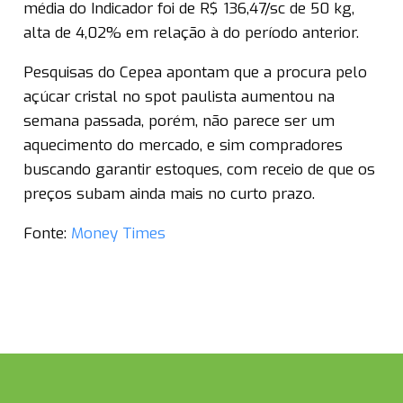
média do Indicador foi de R$ 136,47/sc de 50 kg,
alta de 4,02% em relação à do período anterior.
Pesquisas do Cepea apontam que a procura pelo
açúcar cristal no spot paulista aumentou na
semana passada, porém, não parece ser um
aquecimento do mercado, e sim compradores
buscando garantir estoques, com receio de que os
preços subam ainda mais no curto prazo.
Fonte:
Money Times