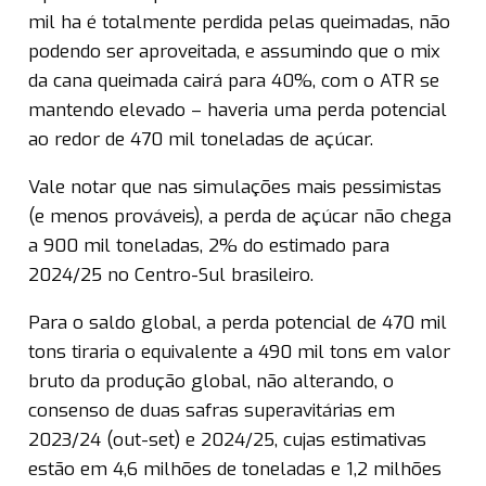
mil ha é totalmente perdida pelas queimadas, não
podendo ser aproveitada, e assumindo que o mix
da cana queimada cairá para 40%, com o ATR se
mantendo elevado – haveria uma perda potencial
ao redor de 470 mil toneladas de açúcar.
Vale notar que nas simulações mais pessimistas
(e menos prováveis), a perda de açúcar não chega
a 900 mil toneladas, 2% do estimado para
2024/25 no Centro-Sul brasileiro.
Para o saldo global, a perda potencial de 470 mil
tons tiraria o equivalente a 490 mil tons em valor
bruto da produção global, não alterando, o
consenso de duas safras superavitárias em
2023/24 (out-set) e 2024/25, cujas estimativas
estão em 4,6 milhões de toneladas e 1,2 milhões