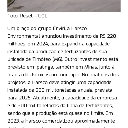
Foto: Reset – UOL
Um braço do grupo Enviri, a Harsco
Environmental anunciou investimento de R$ 220
milhões, em 2024, para expandir a capacidade
instalada da produção de fertilizantes de sua
unidade de Timóteo (MG). Outro investimento está
previsto em Ipatinga, também em Minas, junto à
planta da Usiminas no município. No final dos dois
projetos, a Harsco deve atingir uma capacidade
instalada de 500 mil toneladas anuais, prevista
para 2025. Atualmente, a capacidade da empresa
é de 300 mil toneladas da linha de fertilizantes,
sendo que a produção está quase no limite. Em
2023, a Harsco comercializou aproximadamente