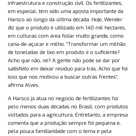
infraestrutura e construção civil. Os fertilizantes,
em especial, têm sido uma aposta importante da
Harsco ao longo da última década. Hoje, Wender
diz que o produto é utilizado em 140 mil hectares,
em culturas com área foliar muito grande, como
cana-de-açúcar e milho. “Transformar um milhão
de toneladas de lixo em produto é o suficiente?
Acho que não, né? A gente não pode se dar por
satisfeito em deixar resíduo para trás. Acho que foi
isso que nos motivou a buscar outras frentes”,
afirma Alves.
A Harsco já atua no negócio de fertilizantes há
pelo menos duas décadas no Brasil, com produtos
voltados para a agricultura. Entretanto, a empresa
comenta que a produção sempre foi pequena e,
pela pouca familiaridade com o tema e pela