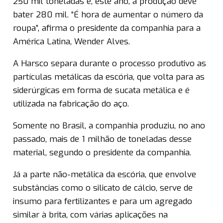
250 mil toneladas e, este ano, a produção deve
bater 280 mil. “É hora de aumentar o número da
roupa”, afirma o presidente da companhia para a
América Latina, Wender Alves.
A Harsco separa durante o processo produtivo as
partículas metálicas da escória, que volta para as
siderúrgicas em forma de sucata metálica e é
utilizada na fabricação do aço.
Somente no Brasil, a companhia produziu, no ano
passado, mais de 1 milhão de toneladas desse
material, segundo o presidente da companhia.
Já a parte não-metálica da escória, que envolve
substâncias como o silicato de cálcio, serve de
insumo para fertilizantes e para um agregado
similar à brita, com várias aplicações na