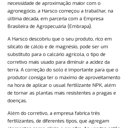
necessidade de aproximação maior com o
agronegócio, a Harsco começou a trabalhar, na
última década, em parceria com a Empresa
Brasileira de Agropecuária (Embrapa).
A Harsco descobriu que o seu produto, rico em
silicato de cálcio e de magnésio, pode ser um
substituto para o calcário agrícola, o tipo de
corretivo mais usado para diminuir a acidez da
terra. A correção do solo é importante para que o
produtor consiga ter o máximo de aproveitamento
na hora de aplicar o usual fertilizante NPK, além
de tornar as plantas mais resistentes a pragas e
doenças.
Além do corretivo, a empresa fabrica três
fertilizantes, de diferentes tipos, que agregam