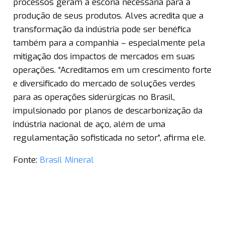
processos geram a escória necessária para a
produção de seus produtos. Alves acredita que a
transformação da indústria pode ser benéfica
também para a companhia – especialmente pela
mitigação dos impactos de mercados em suas
operações. “Acreditamos em um crescimento forte
e diversificado do mercado de soluções verdes
para as operações siderúrgicas no Brasil,
impulsionado por planos de descarbonização da
indústria nacional de aço, além de uma
regulamentação sofisticada no setor”, afirma ele.
Fonte:
Brasil Mineral