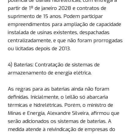
potência de usinas hidrelétricas, com entrega a
partir de 1º de janeiro 2028 e contratos de
suprimento de 15 anos. Podem participar
empreendimentos para ampliação de capacidade
instalada de usinas existentes, despachadas
centralizadamente, e que não foram prorrogadas
ou licitadas depois de 2013.
4) Baterias: Contratação de sistemas de
armazenamento de energia elétrica.
As regras para as baterias ainda não foram
definidas. Inicialmente, o leilão só abarcaria
térmicas e hidrelétricas. Porém, o ministro de
Minas e Energia, Alexandre Silveira, afirmou que
serão adicionados os sistemas de baterias. A
medida atende à reivindicação de empresas do