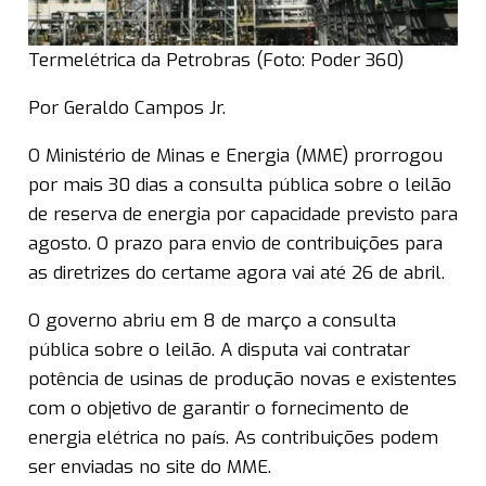
Termelétrica da Petrobras (Foto: Poder 360)
Por Geraldo Campos Jr.
O Ministério de Minas e Energia (MME) prorrogou
por mais 30 dias a consulta pública sobre o leilão
de reserva de energia por capacidade previsto para
agosto. O prazo para envio de contribuições para
as diretrizes do certame agora vai até 26 de abril.
O governo abriu em 8 de março a consulta
pública sobre o leilão. A disputa vai contratar
potência de usinas de produção novas e existentes
com o objetivo de garantir o fornecimento de
energia elétrica no país. As contribuições podem
ser enviadas no site do MME.