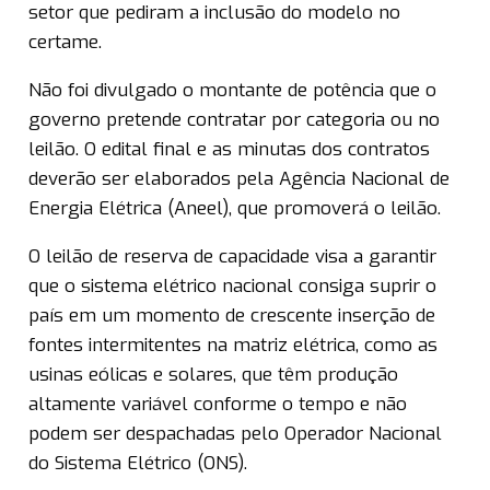
setor que pediram a inclusão do modelo no
certame.
Não foi divulgado o montante de potência que o
governo pretende contratar por categoria ou no
leilão. O edital final e as minutas dos contratos
deverão ser elaborados pela Agência Nacional de
Energia Elétrica (Aneel), que promoverá o leilão.
O leilão de reserva de capacidade visa a garantir
que o sistema elétrico nacional consiga suprir o
país em um momento de crescente inserção de
fontes intermitentes na matriz elétrica, como as
usinas eólicas e solares, que têm produção
altamente variável conforme o tempo e não
podem ser despachadas pelo Operador Nacional
do Sistema Elétrico (ONS).