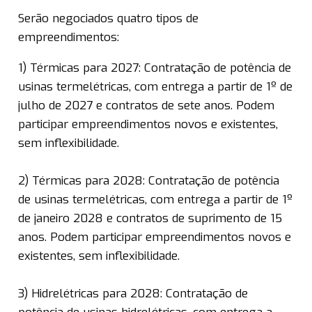
Serão negociados quatro tipos de
empreendimentos:
1) Térmicas para 2027: Contratação de potência de
usinas termelétricas, com entrega a partir de 1º de
julho de 2027 e contratos de sete anos. Podem
participar empreendimentos novos e existentes,
sem inflexibilidade.
2) Térmicas para 2028: Contratação de potência
de usinas termelétricas, com entrega a partir de 1º
de janeiro 2028 e contratos de suprimento de 15
anos. Podem participar empreendimentos novos e
existentes, sem inflexibilidade.
3) Hidrelétricas para 2028: Contratação de