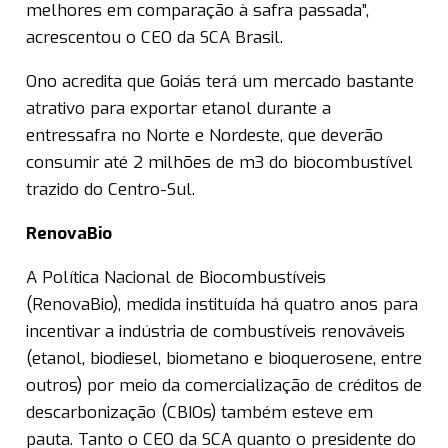
melhores em comparação à safra passada”,
acrescentou o CEO da SCA Brasil.
Ono acredita que Goiás terá um mercado bastante
atrativo para exportar etanol durante a
entressafra no Norte e Nordeste, que deverão
consumir até 2 milhões de m3 do biocombustível
trazido do Centro-Sul.
RenovaBio
A Política Nacional de Biocombustíveis
(RenovaBio), medida instituída há quatro anos para
incentivar a indústria de combustíveis renováveis
(etanol, biodiesel, biometano e bioquerosene, entre
outros) por meio da comercialização de créditos de
descarbonização (CBIOs) também esteve em
pauta. Tanto o CEO da SCA quanto o presidente do