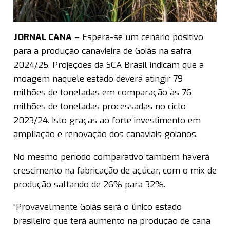
JORNAL CANA
– Espera-se um cenário positivo
para a produção canavieira de Goiás na safra
2024/25. Projeções da SCA Brasil indicam que a
moagem naquele estado deverá atingir 79
milhões de toneladas em comparação às 76
milhões de toneladas processadas no ciclo
2023/24. Isto graças ao forte investimento em
ampliação e renovação dos canaviais goianos.
No mesmo período comparativo também haverá
crescimento na fabricação de açúcar, com o mix de
produção saltando de 26% para 32%.
“Provavelmente Goiás será o único estado
brasileiro que terá aumento na produção de cana