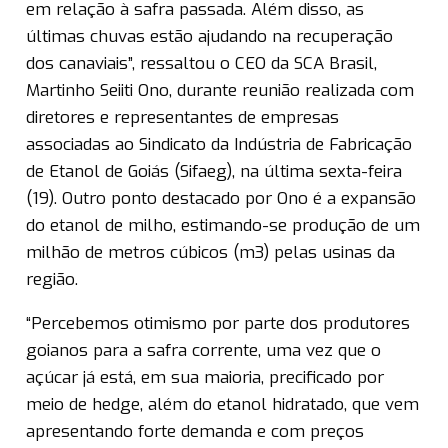
em relação à safra passada. Além disso, as
últimas chuvas estão ajudando na recuperação
dos canaviais”, ressaltou o CEO da SCA Brasil,
Martinho Seiiti Ono, durante reunião realizada com
diretores e representantes de empresas
associadas ao Sindicato da Indústria de Fabricação
de Etanol de Goiás (Sifaeg), na última sexta-feira
(19). Outro ponto destacado por Ono é a expansão
do etanol de milho, estimando-se produção de um
milhão de metros cúbicos (m3) pelas usinas da
região.
“Percebemos otimismo por parte dos produtores
goianos para a safra corrente, uma vez que o
açúcar já está, em sua maioria, precificado por
meio de hedge, além do etanol hidratado, que vem
apresentando forte demanda e com preços