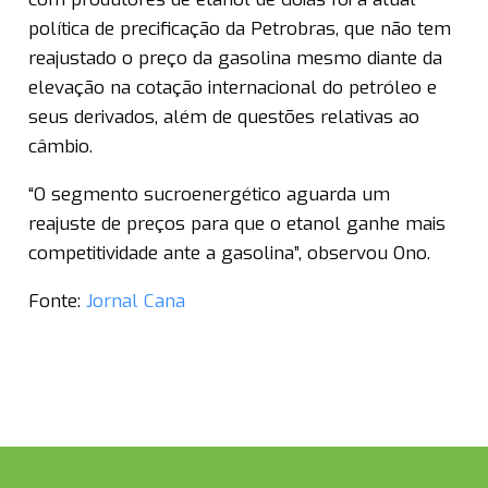
política de precificação da Petrobras, que não tem
reajustado o preço da gasolina mesmo diante da
elevação na cotação internacional do petróleo e
seus derivados, além de questões relativas ao
câmbio.
“O segmento sucroenergético aguarda um
reajuste de preços para que o etanol ganhe mais
competitividade ante a gasolina”, observou Ono.
Fonte:
Jornal Cana