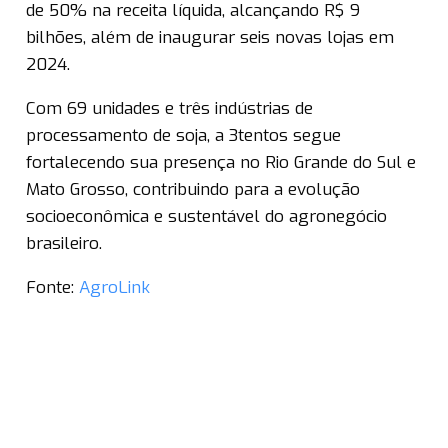
de 50% na receita líquida, alcançando R$ 9
bilhões, além de inaugurar seis novas lojas em
2024.
Com 69 unidades e três indústrias de
processamento de soja, a 3tentos segue
fortalecendo sua presença no Rio Grande do Sul e
Mato Grosso, contribuindo para a evolução
socioeconômica e sustentável do agronegócio
brasileiro.
Fonte:
AgroLink