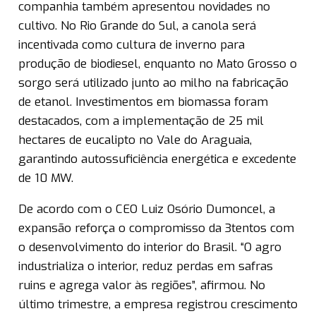
companhia também apresentou novidades no
cultivo. No Rio Grande do Sul, a canola será
incentivada como cultura de inverno para
produção de biodiesel, enquanto no Mato Grosso o
sorgo será utilizado junto ao milho na fabricação
de etanol. Investimentos em biomassa foram
destacados, com a implementação de 25 mil
hectares de eucalipto no Vale do Araguaia,
garantindo autossuficiência energética e excedente
de 10 MW.
De acordo com o CEO Luiz Osório Dumoncel, a
expansão reforça o compromisso da 3tentos com
o desenvolvimento do interior do Brasil. “O agro
industrializa o interior, reduz perdas em safras
ruins e agrega valor às regiões”, afirmou. No
último trimestre, a empresa registrou crescimento