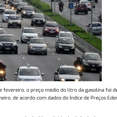
fevereiro, o preço médio do litro da gasolina foi d
aneiro, de acordo com dados do Índice de Preços Ede