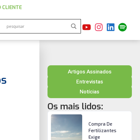
 CLIENTE
Artigos Assinados
os
Entrevistas
Notícias
Os mais lidos:
Compra De
Fertilizantes
Exige