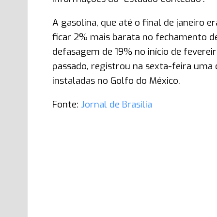
A gasolina, que até o final de janeiro e
ficar 2% mais barata no fechamento de s
defasagem de 19% no início de feverei
passado, registrou na sexta-feira uma 
instaladas no Golfo do México.
Fonte:
Jornal de Brasília