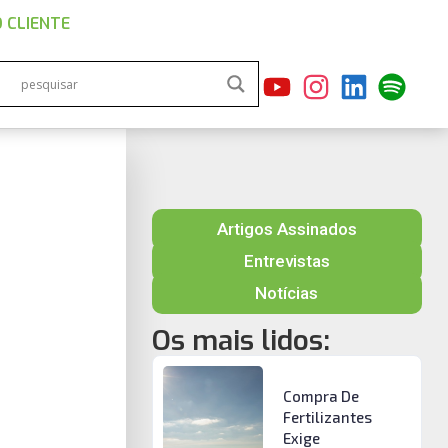
 CLIENTE
Artigos Assinados
Entrevistas
Notícias
Os mais lidos:
Compra De
Fertilizantes
Exige