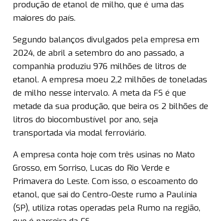
produção de etanol de milho, que é uma das
maiores do país.
Segundo balanços divulgados pela empresa em
2024, de abril a setembro do ano passado, a
companhia produziu 976 milhões de litros de
etanol. A empresa moeu 2,2 milhões de toneladas
de milho nesse intervalo. A meta da FS é que
metade da sua produção, que beira os 2 bilhões de
litros do biocombustível por ano, seja
transportada via modal ferroviário.
A empresa conta hoje com três usinas no Mato
Grosso, em Sorriso, Lucas do Rio Verde e
Primavera do Leste. Com isso, o escoamento do
etanol, que sai do Centro-Oeste rumo a Paulínia
(SP), utiliza rotas operadas pela Rumo na região,