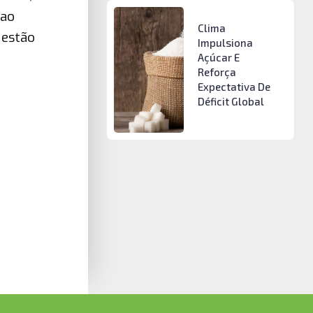
 ao
Clima
 estão
Impulsiona
Açúcar E
Reforça
Expectativa De
Déficit Global