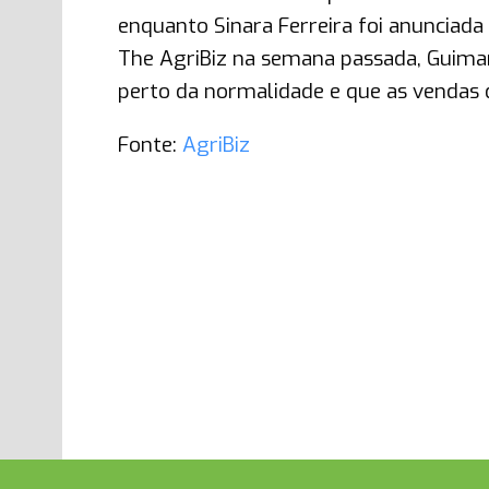
enquanto Sinara Ferreira foi anunciada
The AgriBiz na semana passada, Guimar
perto da normalidade e que as vendas
Fonte:
AgriBiz