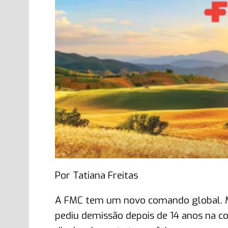
Por Tatiana Freitas
A FMC tem um novo comando global. Ma
pediu demissão depois de 14 anos na