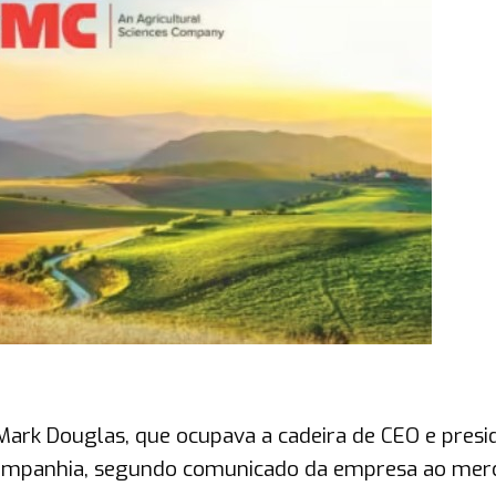
rk Douglas, que ocupava a cadeira de CEO e presi
 companhia, segundo comunicado da empresa ao mer