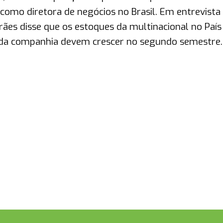
 como diretora de negócios no Brasil. Em entrevista
ães disse que os estoques da multinacional no País
 da companhia devem crescer no segundo semestre.