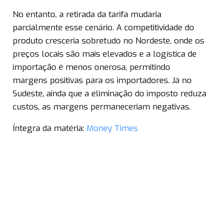
No entanto, a retirada da tarifa mudaria
parcialmente esse cenário. A competitividade do
produto cresceria sobretudo no Nordeste, onde os
preços locais são mais elevados e a logística de
importação é menos onerosa, permitindo
margens positivas para os importadores. Já no
Sudeste, ainda que a eliminação do imposto reduza
custos, as margens permaneceriam negativas.
Íntegra da matéria:
Money Times