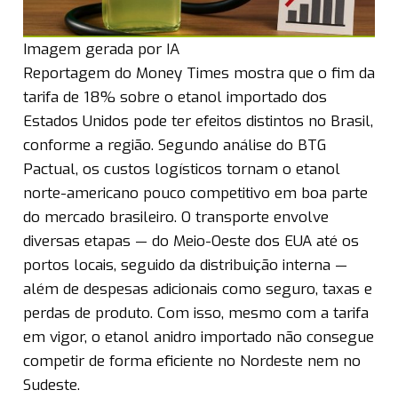
Imagem gerada por IA
Reportagem do Money Times mostra que o fim da
tarifa de 18% sobre o etanol importado dos
Estados Unidos pode ter efeitos distintos no Brasil,
conforme a região. Segundo análise do BTG
Pactual, os custos logísticos tornam o etanol
norte-americano pouco competitivo em boa parte
do mercado brasileiro. O transporte envolve
diversas etapas — do Meio-Oeste dos EUA até os
portos locais, seguido da distribuição interna —
além de despesas adicionais como seguro, taxas e
perdas de produto. Com isso, mesmo com a tarifa
em vigor, o etanol anidro importado não consegue
competir de forma eficiente no Nordeste nem no
Sudeste.