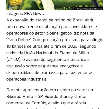
Imagem: RPA News
A expansão do etanol de milho no Brasil abriu
uma nova frente de atenção para investidores e
operadores do setor bioenergético, diz nota da
“Cana Online”. Com produção projetada para atingir
10 bilhões de litros até o fim de 2025, segundo
dados da União Nacional do Etanol de Milho
(UNEM), o avanço do segmento intensifica a
discussão sobre segurança energética e
disponibilidade de biomassa para sustentar as
operações industriais.
Durante apresentação em evento do setor em
Ribeirão Preto – SP, Ricardo Blandy, diretor
comercial da ComBio, avaliou que a rápida