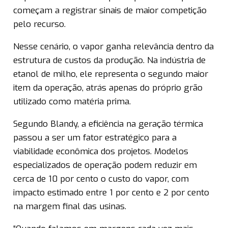
começam a registrar sinais de maior competição
pelo recurso.
Nesse cenário, o vapor ganha relevância dentro da
estrutura de custos da produção. Na indústria de
etanol de milho, ele representa o segundo maior
item da operação, atrás apenas do próprio grão
utilizado como matéria prima.
Segundo Blandy, a eficiência na geração térmica
passou a ser um fator estratégico para a
viabilidade econômica dos projetos. Modelos
especializados de operação podem reduzir em
cerca de 10 por cento o custo do vapor, com
impacto estimado entre 1 por cento e 2 por cento
na margem final das usinas.