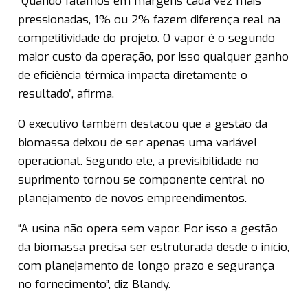
“Quando falamos em margens cada vez mais
pressionadas, 1% ou 2% fazem diferença real na
competitividade do projeto. O vapor é o segundo
maior custo da operação, por isso qualquer ganho
de eficiência térmica impacta diretamente o
resultado”, afirma.
O executivo também destacou que a gestão da
biomassa deixou de ser apenas uma variável
operacional. Segundo ele, a previsibilidade no
suprimento tornou se componente central no
planejamento de novos empreendimentos.
“A usina não opera sem vapor. Por isso a gestão
da biomassa precisa ser estruturada desde o início,
com planejamento de longo prazo e segurança
no fornecimento”, diz Blandy.