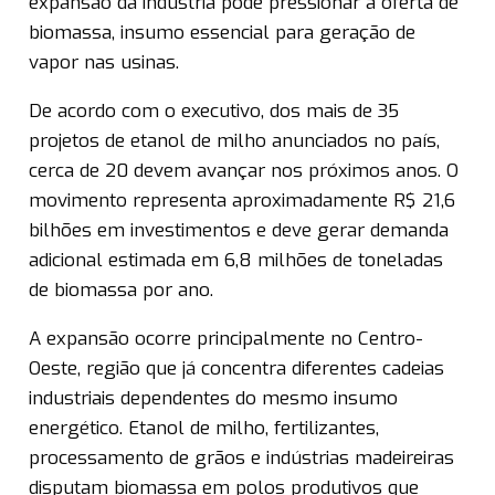
expansão da indústria pode pressionar a oferta de
biomassa, insumo essencial para geração de
vapor nas usinas.
De acordo com o executivo, dos mais de 35
projetos de etanol de milho anunciados no país,
cerca de 20 devem avançar nos próximos anos. O
movimento representa aproximadamente R$ 21,6
bilhões em investimentos e deve gerar demanda
adicional estimada em 6,8 milhões de toneladas
de biomassa por ano.
A expansão ocorre principalmente no Centro-
Oeste, região que já concentra diferentes cadeias
industriais dependentes do mesmo insumo
energético. Etanol de milho, fertilizantes,
processamento de grãos e indústrias madeireiras
disputam biomassa em polos produtivos que