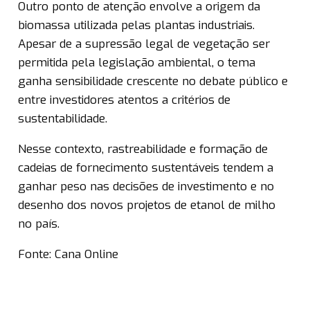
Outro ponto de atenção envolve a origem da
biomassa utilizada pelas plantas industriais.
Apesar de a supressão legal de vegetação ser
permitida pela legislação ambiental, o tema
ganha sensibilidade crescente no debate público e
entre investidores atentos a critérios de
sustentabilidade.
Nesse contexto, rastreabilidade e formação de
cadeias de fornecimento sustentáveis tendem a
ganhar peso nas decisões de investimento e no
desenho dos novos projetos de etanol de milho
no país.
Fonte: Cana Online