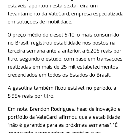
estáveis, apontou nesta sexta-feira um
levantamento da ValeCard, empresa especializada
em soluções de mobilidade.
O preço médio do diesel S-10, o mais consumido
no Brasil, registrou estabilidade nos postos na
terceira semana ante a anterior, a 6,206 reais por
litro, segundo o estudo, com base em transações
realizadas em mais de 25 mil estabelecimentos
credenciados em todos os Estados do Brasil.
A gasolina também ficou estável no período, a
5,954 reais por litro.
Em nota, Brendon Rodrigues, head de inovação e
portfólio da ValeCard, afirmou que a estabilidade
“não é garantida para as próximas semanas”. “É