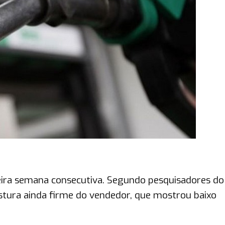
eira semana consecutiva. Segundo pesquisadores do
tura ainda firme do vendedor, que mostrou baixo