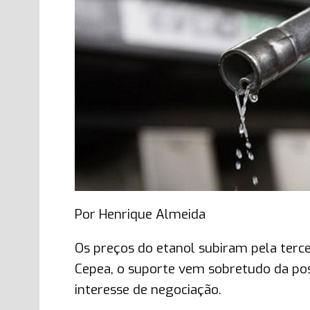
Por Henrique Almeida
Os preços do etanol subiram pela terc
Cepea, o suporte vem sobretudo da pos
interesse de negociação.