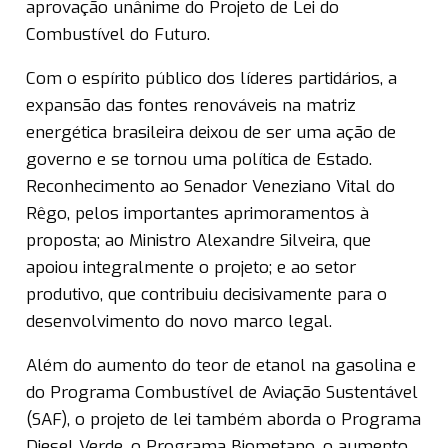
aprovação unânime do Projeto de Lei do
Combustível do Futuro.
Com o espírito público dos líderes partidários, a
expansão das fontes renováveis ​​na matriz
energética brasileira deixou de ser uma ação de
governo e se tornou uma política de Estado.
Reconhecimento ao Senador Veneziano Vital do
Rêgo, pelos importantes aprimoramentos à
proposta; ao Ministro Alexandre Silveira, que
apoiou integralmente o projeto; e ao setor
produtivo, que contribuiu decisivamente para o
desenvolvimento do novo marco legal.
Além do aumento do teor de etanol na gasolina e
do Programa Combustível de Aviação Sustentável
(SAF), o projeto de lei também aborda o Programa
Diesel Verde, o Programa Biometano, o aumento