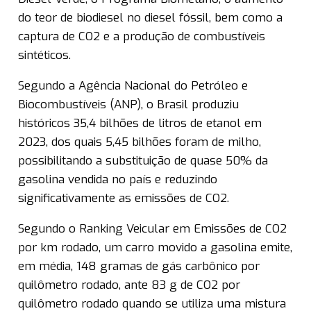
do teor de biodiesel no diesel fóssil, bem como a
captura de CO2 e a produção de combustíveis
sintéticos.
Segundo a Agência Nacional do Petróleo e
Biocombustíveis (ANP), o Brasil produziu
históricos 35,4 bilhões de litros de etanol em
2023, dos quais 5,45 bilhões foram de milho,
possibilitando a substituição de quase 50% da
gasolina vendida no país e reduzindo
significativamente as emissões de CO2.
Segundo o Ranking Veicular em Emissões de CO2
por km rodado, um carro movido a gasolina emite,
em média, 148 gramas de gás carbônico por
quilômetro rodado, ante 83 g de CO2 por
quilômetro rodado quando se utiliza uma mistura