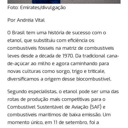
Foto: Emirates/divulgação
Por Andréia Vital
O Brasil tem uma história de sucesso com o
etanol, que substituiu com eficiência os
combustíveis fósseis na matriz de combustíveis
leves desde a década de 1970. Da tradicional cana-
de-açúcar ao milho e agora caminhando para
novas culturas como sorgo, trigo e triticale,
diversificamos a origem desse biocombustível.
Segundo especialistas, o etanol pode ser uma das
rotas de produção mais competitivas para o
Combustível Sustentável de Aviação (SAF) e
combustíveis marítimos de baixa emissão. Um
momento único, em 11 de setembro, foi a