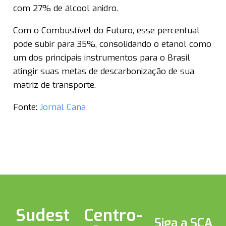
com 27% de álcool anidro.
Com o Combustível do Futuro, esse percentual
pode subir para 35%, consolidando o etanol como
um dos principais instrumentos para o Brasil
atingir suas metas de descarbonização de sua
matriz de transporte.
Fonte:
Jornal Cana
Sudest
Centro-
Siga a SCA