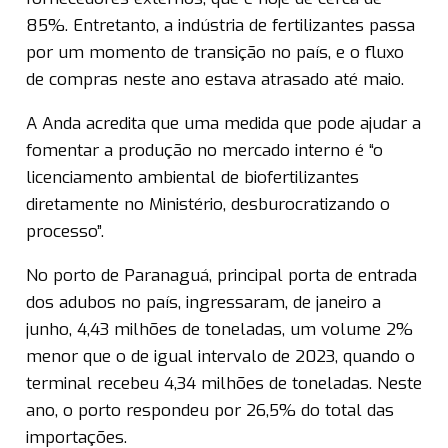
85%. Entretanto, a indústria de fertilizantes passa
por um momento de transição no país, e o fluxo
de compras neste ano estava atrasado até maio.
A Anda acredita que uma medida que pode ajudar a
fomentar a produção no mercado interno é “o
licenciamento ambiental de biofertilizantes
diretamente no Ministério, desburocratizando o
processo”.
No porto de Paranaguá, principal porta de entrada
dos adubos no país, ingressaram, de janeiro a
junho, 4,43 milhões de toneladas, um volume 2%
menor que o de igual intervalo de 2023, quando o
terminal recebeu 4,34 milhões de toneladas. Neste
ano, o porto respondeu por 26,5% do total das
importações.