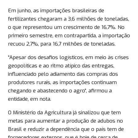
Em junho, as importações brasileiras de
fertilizantes chegaram a 3,6 milhões de toneladas,
o que representou um crescimento de 16,7%. No
primeiro semestre, em contrapartida, a importação
recuou 2,7%, para 16,7 milhões de toneladas.
“Apesar dos desafios logísticos, em meio às crises
geopolíticas e ao ritmo atípico das entregas,
influenciado pelo adiamento das compras dos
produtores rurais, as importações continuam
chegando e abastecendo o agro”, afirmou a
entidade, em nota.
O Ministério da Agricultura já sinalizou que tem
metas para aumentar a produção de adubos no
Brasil e reduzir a dependência que o país tem de
fornecedores externos, que é hoje de cerca de