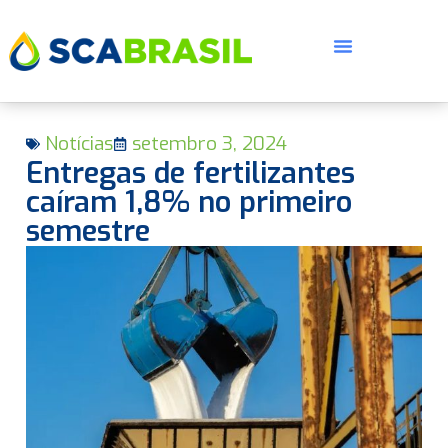
Notícias
setembro 3, 2024
Entregas de fertilizantes
caíram 1,8% no primeiro
semestre
E