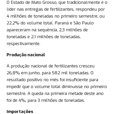
O Estado de Mato Grosso, que tradicionalmente é o
líder nas entregas de fertilizantes, respondeu por
4 milhões de toneladas no primeiro semestre, ou
22,2% do volume total. Paraná e São Paulo
apareceram na sequência, 2,3 milhões de
toneladas e 2,1 milhões de toneladas,
respectivamente.
Produção nacional
A produção nacional de fertilizantes cresceu
26,8% em junho, para 582 mil toneladas. O
resultado positivo no mês foi insuficiente para
impedir que o volume total diminuísse no primeiro
semestre. A queda na primeira metade deste ano
foi de 4%, para 3 milhões de toneladas.
Importações