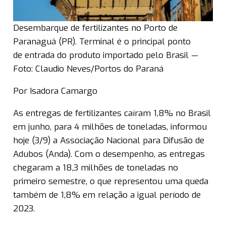
Desembarque de fertilizantes no Porto de
Paranaguá (PR). Terminal é o principal ponto
de entrada do produto importado pelo Brasil —
Foto: Claudio Neves/Portos do Paraná
Por Isadora Camargo
As entregas de fertilizantes caíram 1,8% no Brasil
em junho, para 4 milhões de toneladas, informou
hoje (3/9) a Associação Nacional para Difusão de
Adubos (Anda). Com o desempenho, as entregas
chegaram a 18,3 milhões de toneladas no
primeiro semestre, o que representou uma queda
também de 1,8% em relação a igual período de
2023.