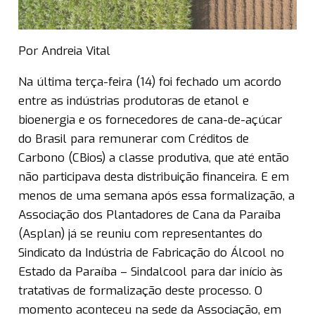
Por Andreia Vital
Na última terça-feira (14) foi fechado um acordo
entre as indústrias produtoras de etanol e
bioenergia e os fornecedores de cana-de-açúcar
do Brasil para remunerar com Créditos de
Carbono (CBios) a classe produtiva, que até então
não participava desta distribuição financeira. E em
menos de uma semana após essa formalização, a
Associação dos Plantadores de Cana da Paraíba
(Asplan) já se reuniu com representantes do
Sindicato da Indústria de Fabricação do Álcool no
Estado da Paraíba – Sindalcool para dar início às
tratativas de formalização deste processo. O
momento aconteceu na sede da Associação, em