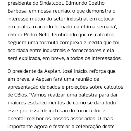
presidente do Sindalcool, Edmundo Coelho
Barbosa, em nossa reunião, o que demonstra o
interesse mútuo do setor industrial em colocar
em prática o acordo firmado na última semana”,
reitera Pedro Neto, lembrando que os cálculos
seguem uma fórmula complexa e inédita que foi
acordada entre industriais e fornecedores e ela
será explicada, em breve, a todos os interessados.
O presidente da Asplan, José Inácio, reforça que,
em breve, a Asplan fará uma reunião de
apresentação de dados e projeções sobre cálculos
de CBios. “Vamos realizar uma palestra para dar
maiores esclarecimentos de como se dará todo
esse processo de inclusão do fornecedor e
orientar melhor os nossos associados. O mais
importante agora é festejar a celebração deste