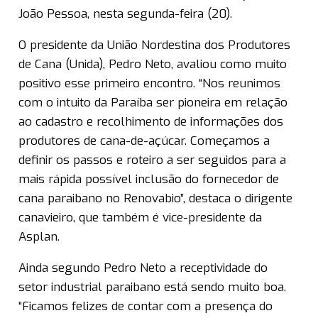
João Pessoa, nesta segunda-feira (20).
O presidente da União Nordestina dos Produtores
de Cana (Unida), Pedro Neto, avaliou como muito
positivo esse primeiro encontro. “Nos reunimos
com o intuito da Paraíba ser pioneira em relação
ao cadastro e recolhimento de informações dos
produtores de cana-de-açúcar. Começamos a
definir os passos e roteiro a ser seguidos para a
mais rápida possível inclusão do fornecedor de
cana paraibano no Renovabio”, destaca o dirigente
canavieiro, que também é vice-presidente da
Asplan.
Ainda segundo Pedro Neto a receptividade do
setor industrial paraibano está sendo muito boa.
“Ficamos felizes de contar com a presença do