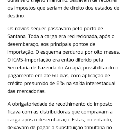
durante o trajeto marítimo, deixavam de recolher
os impostos que seriam de direito dos estados de
destino.
Os navios sequer passavam pelo porto de
Santana. Toda a carga era redirecionada, após o
desembaraço, aos principais pontos de
importação. O esquema perdurou por oito meses.
O ICMS-Importação era então diferido pela
Secretaria de Fazenda do Amapá, possibilitando o
pagamento em até 60 dias, com aplicação de
crédito presumido de 8% na saída interestadual
das mercadorias.
A obrigatoriedade de recolhimento do imposto
ficava com as distribuidoras que compravam a
carga após o desembaraço. Estas, no entanto,
deixavam de pagar a substituição tributária no