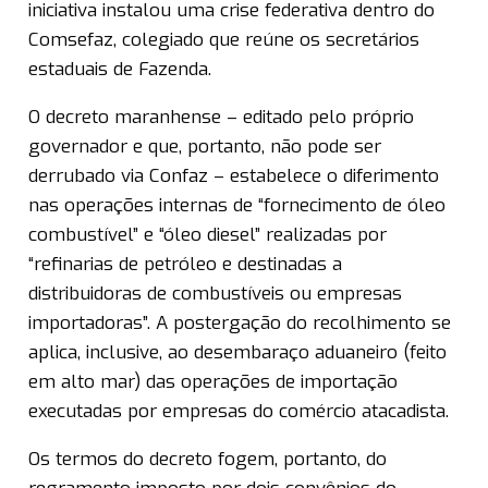
iniciativa instalou uma crise federativa dentro do
Comsefaz, colegiado que reúne os secretários
estaduais de Fazenda.
O decreto maranhense – editado pelo próprio
governador e que, portanto, não pode ser
derrubado via Confaz – estabelece o diferimento
nas operações internas de “fornecimento de óleo
combustível” e “óleo diesel” realizadas por
“refinarias de petróleo e destinadas a
distribuidoras de combustíveis ou empresas
importadoras”. A postergação do recolhimento se
aplica, inclusive, ao desembaraço aduaneiro (feito
em alto mar) das operações de importação
executadas por empresas do comércio atacadista.
Os termos do decreto fogem, portanto, do