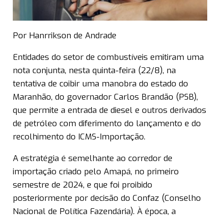
Por Hanrrikson de Andrade
Entidades do setor de combustíveis emitiram uma
nota conjunta, nesta quinta-feira (22/8), na
tentativa de coibir uma manobra do estado do
Maranhão, do governador Carlos Brandão (PSB),
que permite a entrada de diesel e outros derivados
de petróleo com diferimento do lançamento e do
recolhimento do ICMS-Importação.
A estratégia é semelhante ao corredor de
importação criado pelo Amapá, no primeiro
semestre de 2024, e que foi proibido
posteriormente por decisão do Confaz (Conselho
Nacional de Política Fazendária). À época, a