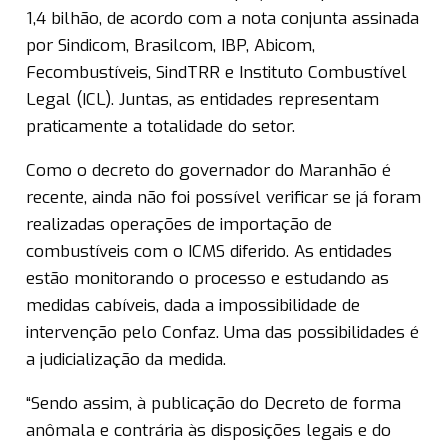
1,4 bilhão, de acordo com a nota conjunta assinada
por Sindicom, Brasilcom, IBP, Abicom,
Fecombustíveis, SindTRR e Instituto Combustível
Legal (ICL). Juntas, as entidades representam
praticamente a totalidade do setor.
Como o decreto do governador do Maranhão é
recente, ainda não foi possível verificar se já foram
realizadas operações de importação de
combustíveis com o ICMS diferido. As entidades
estão monitorando o processo e estudando as
medidas cabíveis, dada a impossibilidade de
intervenção pelo Confaz. Uma das possibilidades é
a judicialização da medida.
“Sendo assim, à publicação do Decreto de forma
anômala e contrária às disposições legais e do