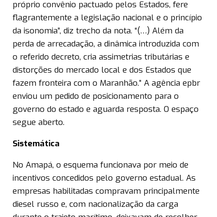
próprio convênio pactuado pelos Estados, fere
flagrantemente a legislação nacional e o princípio
da isonomia”, diz trecho da nota. “(…) Além da
perda de arrecadação, a dinâmica introduzida com
o referido decreto, cria assimetrias tributárias e
distorções do mercado local e dos Estados que
fazem fronteira com o Maranhão.” A agência epbr
enviou um pedido de posicionamento para o
governo do estado e aguarda resposta. O espaço
segue aberto.
Sistemática
No Amapá, o esquema funcionava por meio de
incentivos concedidos pelo governo estadual. As
empresas habilitadas compravam principalmente
diesel russo e, com nacionalização da carga