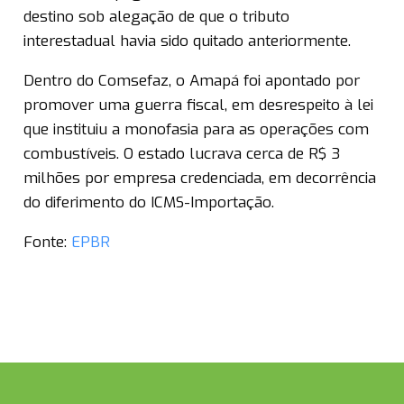
destino sob alegação de que o tributo
interestadual havia sido quitado anteriormente.
Dentro do Comsefaz, o Amapá foi apontado por
promover uma guerra fiscal, em desrespeito à lei
que instituiu a monofasia para as operações com
combustíveis. O estado lucrava cerca de R$ 3
milhões por empresa credenciada, em decorrência
do diferimento do ICMS-Importação.
Fonte:
EPBR