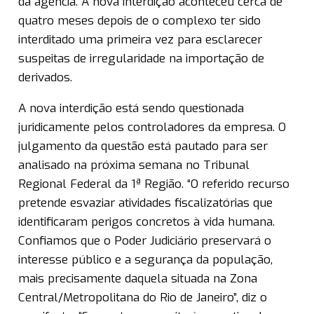
da agência. A nova interdição aconteceu cerca de
quatro meses depois de o complexo ter sido
interditado uma primeira vez para esclarecer
suspeitas de irregularidade na importação de
derivados.
A nova interdição está sendo questionada
juridicamente pelos controladores da empresa. O
julgamento da questão está pautado para ser
analisado na próxima semana no Tribunal
Regional Federal da 1ª Região. “O referido recurso
pretende esvaziar atividades fiscalizatórias que
identificaram perigos concretos à vida humana.
Confiamos que o Poder Judiciário preservará o
interesse público e a segurança da população,
mais precisamente daquela situada na Zona
Central/Metropolitana do Rio de Janeiro”, diz o