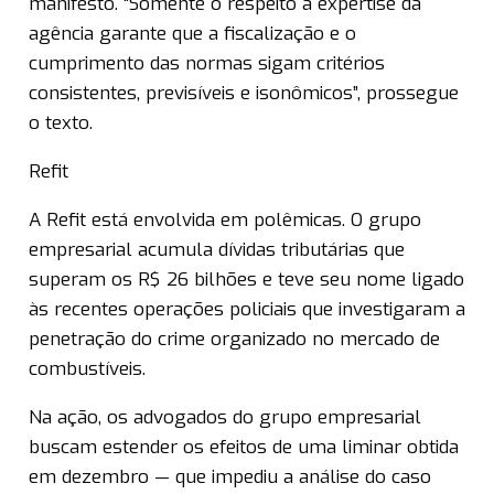
manifesto. “Somente o respeito à expertise da
agência garante que a fiscalização e o
cumprimento das normas sigam critérios
consistentes, previsíveis e isonômicos”, prossegue
o texto.
Refit
A Refit está envolvida em polêmicas. O grupo
empresarial acumula dívidas tributárias que
superam os R$ 26 bilhões e teve seu nome ligado
às recentes operações policiais que investigaram a
penetração do crime organizado no mercado de
combustíveis.
Na ação, os advogados do grupo empresarial
buscam estender os efeitos de uma liminar obtida
em dezembro — que impediu a análise do caso