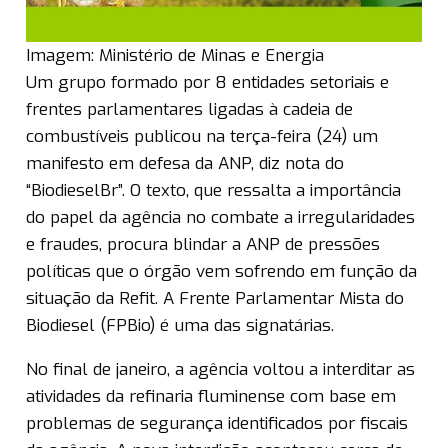
Imagem: Ministério de Minas e Energia
Um grupo formado por 8 entidades setoriais e
frentes parlamentares ligadas à cadeia de
combustíveis publicou na terça-feira (24) um
manifesto em defesa da ANP, diz nota do
“BiodieselBr”. O texto, que ressalta a importância
do papel da agência no combate a irregularidades
e fraudes, procura blindar a ANP de pressões
políticas que o órgão vem sofrendo em função da
situação da Refit. A Frente Parlamentar Mista do
Biodiesel (FPBio) é uma das signatárias.
No final de janeiro, a agência voltou a interditar as
atividades da refinaria fluminense com base em
problemas de segurança identificados por fiscais