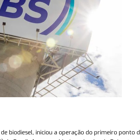
e biodiesel, iniciou a operação do primeiro ponto 