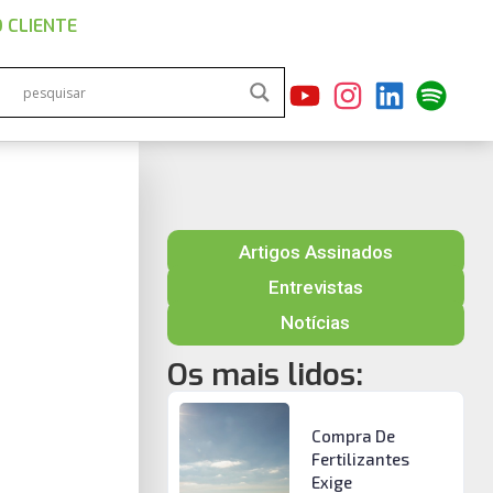
 CLIENTE
Artigos Assinados
Entrevistas
Notícias
Os mais lidos:
Compra De
Fertilizantes
Exige