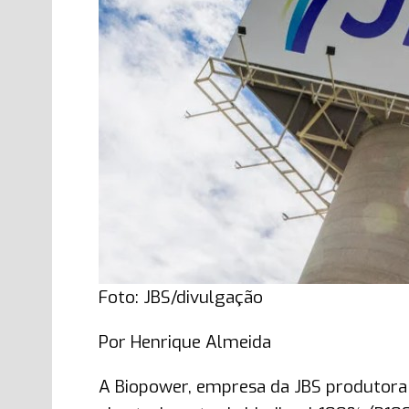
Foto: JBS/divulgação
Por Henrique Almeida
A Biopower, empresa da JBS produtora d