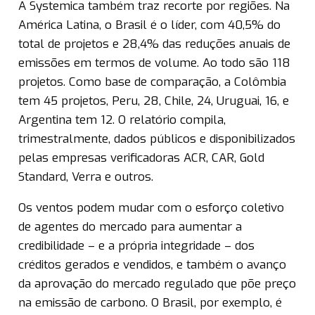
A Systemica também traz recorte por regiões. Na
América Latina, o Brasil é o líder, com 40,5% do
total de projetos e 28,4% das reduções anuais de
emissões em termos de volume. Ao todo são 118
projetos. Como base de comparação, a Colômbia
tem 45 projetos, Peru, 28, Chile, 24, Uruguai, 16, e
Argentina tem 12. O relatório compila,
trimestralmente, dados públicos e disponibilizados
pelas empresas verificadoras ACR, CAR, Gold
Standard, Verra e outros.
Os ventos podem mudar com o esforço coletivo
de agentes do mercado para aumentar a
credibilidade – e a própria integridade – dos
créditos gerados e vendidos, e também o avanço
da aprovação do mercado regulado que põe preço
na emissão de carbono. O Brasil, por exemplo, é