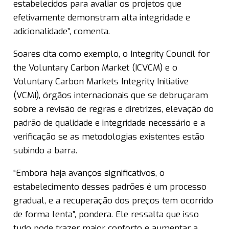
estabelecidos para avaliar os projetos que
efetivamente demonstram alta integridade e
adicionalidade”, comenta.
Soares cita como exemplo, o Integrity Council for
the Voluntary Carbon Market (ICVCM) e o
Voluntary Carbon Markets Integrity Initiative
(VCMI), órgãos internacionais que se debruçaram
sobre a revisão de regras e diretrizes, elevação do
padrão de qualidade e integridade necessário e a
verificação se as metodologias existentes estão
subindo a barra.
“Embora haja avanços significativos, o
estabelecimento desses padrões é um processo
gradual, e a recuperação dos preços tem ocorrido
de forma lenta”, pondera. Ele ressalta que isso
tudo pode trazer maior conforto e aumentar a