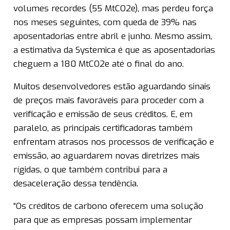
volumes recordes (55 MtCO2e), mas perdeu força
nos meses seguintes, com queda de 39% nas
aposentadorias entre abril e junho. Mesmo assim,
a estimativa da Systemica é que as aposentadorias
cheguem a 180 MtCO2e até o final do ano.
Muitos desenvolvedores estão aguardando sinais
de preços mais favoráveis para proceder com a
verificação e emissão de seus créditos. E, em
paralelo, as principais certificadoras também
enfrentam atrasos nos processos de verificação e
emissão, ao aguardarem novas diretrizes mais
rígidas, o que também contribui para a
desaceleração dessa tendência.
“Os créditos de carbono oferecem uma solução
para que as empresas possam implementar