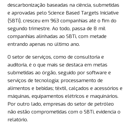
descarbonização baseadas na ciência, submetidas
e aprovadas pelo Science Based Targets Iniciative
(SBTi), cresceu em 963 companhias até o fim do
segundo trimestre. Ao todo, passa de 8 mil
companhias alinhadas ao SBTi, com metade
entrando apenas no último ano.
O setor de serviços, como de consultoria e
auditoria, é o que mais se destaca em metas
submetidas ao órgão, seguido por software e
serviços de tecnologia; processamento de
alimentos e bebidas; têxtil, calçados e acessórios e
máquinas, equipamentos elétricos e maquinários.
Por outro lado, empresas do setor de petróleo
não estão comprometidas com o SBTi, evidencia o
relatório.