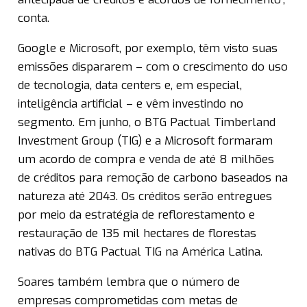
conta.
Google e Microsoft, por exemplo, têm visto suas
emissões dispararem – com o crescimento do uso
de tecnologia, data centers e, em especial,
inteligência artificial – e vêm investindo no
segmento. Em junho, o BTG Pactual Timberland
Investment Group (TIG) e a Microsoft formaram
um acordo de compra e venda de até 8 milhões
de créditos para remoção de carbono baseados na
natureza até 2043. Os créditos serão entregues
por meio da estratégia de reflorestamento e
restauração de 135 mil hectares de florestas
nativas do BTG Pactual TIG na América Latina.
Soares também lembra que o número de
empresas comprometidas com metas de