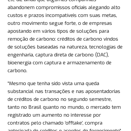
abandonem compromissos oficiais alegando alto
custos e prazos incompatíveis com suas metas,
outro movimento segue forte, o de empresas
apostando em vários tipos de soluções para
remoção de carbono: créditos de carbono vindos
de soluções baseadas na natureza, tecnologias de
engenharia, captura direta de carbono (DAC),
bioenergia com captura e armazenamento de
carbono.
“Mesmo que tenha sido vista uma queda
substancial nas transações e nas aposentadorias
de créditos de carbono no segundo semestre,
tanto no Brasil quanto no mundo, o mercado tem
registrado um aumento no interesse por
contratos pelo chamado ‘offtake’, compra
antecipada de créditos e acordos de fornecimento”,