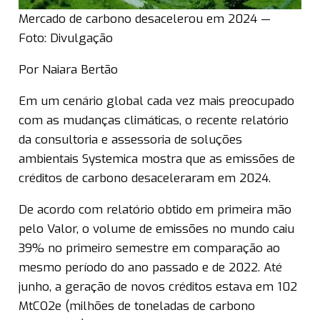
Mercado de carbono desacelerou em 2024 —
Foto: Divulgação
Por Naiara Bertão
Em um cenário global cada vez mais preocupado
com as mudanças climáticas, o recente relatório
da consultoria e assessoria de soluções
ambientais Systemica mostra que as emissões de
créditos de carbono desaceleraram em 2024.
De acordo com relatório obtido em primeira mão
pelo Valor, o volume de emissões no mundo caiu
39% no primeiro semestre em comparação ao
mesmo período do ano passado e de 2022. Até
junho, a geração de novos créditos estava em 102
MtCO2e (milhões de toneladas de carbono