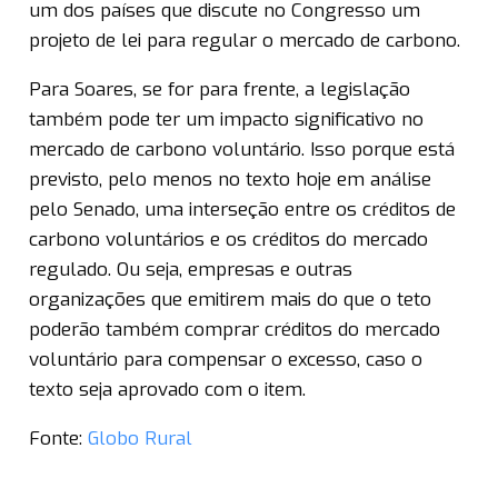
um dos países que discute no Congresso um
projeto de lei para regular o mercado de carbono.
Para Soares, se for para frente, a legislação
também pode ter um impacto significativo no
mercado de carbono voluntário. Isso porque está
previsto, pelo menos no texto hoje em análise
pelo Senado, uma interseção entre os créditos de
carbono voluntários e os créditos do mercado
regulado. Ou seja, empresas e outras
organizações que emitirem mais do que o teto
poderão também comprar créditos do mercado
voluntário para compensar o excesso, caso o
texto seja aprovado com o item.
Fonte:
Globo Rural