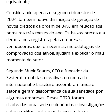
equivalente).
Considerando apenas o segundo trimestre de
2024, também houve diminuição de geração de
novos créditos da ordem de 34% em relação aos
primeiros três meses do ano. Os baixos preços e a
demora nos registros pelas empresas
verificadoras, que fornecem as metodologias de
comprovação dos ativos, ajudam a explicar o mau
momento do setor.
Segundo Munir Soares, CEO e fundador da
Systemica, notícias negativas no mercado
internacional e brasileiro assombram ainda o
setor e geram desconfiança de sua seriedade por
algumas empresas. Desde 2023, foram
divulgadas uma série de denúncias e investigações
sobre créditos fantasmas, fraudes e baixa