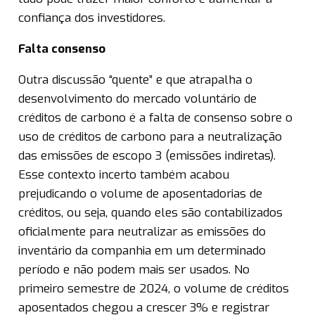
confiança dos investidores.
Falta consenso
Outra discussão “quente” e que atrapalha o
desenvolvimento do mercado voluntário de
créditos de carbono é a falta de consenso sobre o
uso de créditos de carbono para a neutralização
das emissões de escopo 3 (emissões indiretas).
Esse contexto incerto também acabou
prejudicando o volume de aposentadorias de
créditos, ou seja, quando eles são contabilizados
oficialmente para neutralizar as emissões do
inventário da companhia em um determinado
período e não podem mais ser usados. No
primeiro semestre de 2024, o volume de créditos
aposentados chegou a crescer 3% e registrar