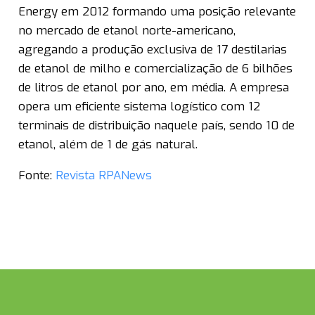
Energy em 2012 formando uma posição relevante
no mercado de etanol norte-americano,
agregando a produção exclusiva de 17 destilarias
de etanol de milho e comercialização de 6 bilhões
de litros de etanol por ano, em média. A empresa
opera um eficiente sistema logístico com 12
terminais de distribuição naquele país, sendo 10 de
etanol, além de 1 de gás natural.
Fonte:
Revista RPANews