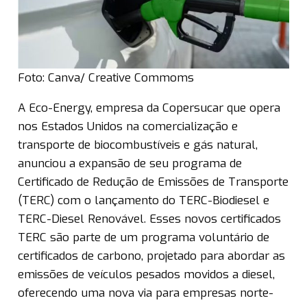
Foto: Canva/ Creative Commoms
A Eco-Energy, empresa da Copersucar que opera
nos Estados Unidos na comercialização e
transporte de biocombustíveis e gás natural,
anunciou a expansão de seu programa de
Certificado de Redução de Emissões de Transporte
(TERC) com o lançamento do TERC-Biodiesel e
TERC-Diesel Renovável. Esses novos certificados
TERC são parte de um programa voluntário de
certificados de carbono, projetado para abordar as
emissões de veículos pesados movidos a diesel,
oferecendo uma nova via para empresas norte-