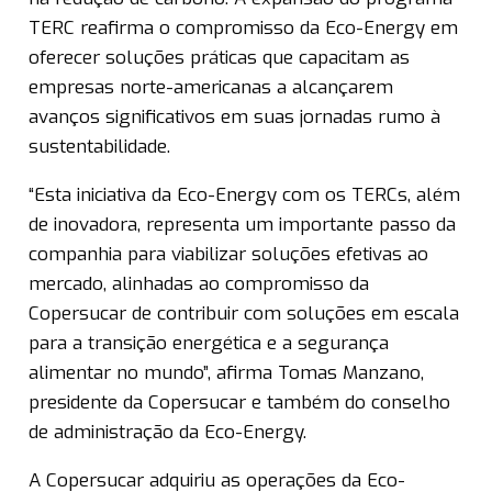
TERC reafirma o compromisso da Eco-Energy em
oferecer soluções práticas que capacitam as
empresas norte-americanas a alcançarem
avanços significativos em suas jornadas rumo à
sustentabilidade.
“Esta iniciativa da Eco-Energy com os TERCs, além
de inovadora, representa um importante passo da
companhia para viabilizar soluções efetivas ao
mercado, alinhadas ao compromisso da
Copersucar de contribuir com soluções em escala
para a transição energética e a segurança
alimentar no mundo”, afirma Tomas Manzano,
presidente da Copersucar e também do conselho
de administração da Eco-Energy.
A Copersucar adquiriu as operações da Eco-