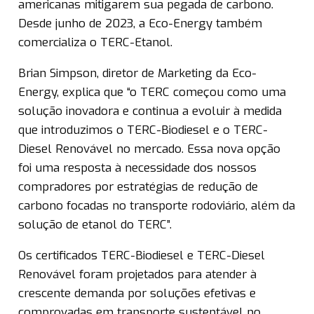
americanas mitigarem sua pegada de carbono.
Desde junho de 2023, a Eco-Energy também
comercializa o TERC-Etanol.
Brian Simpson, diretor de Marketing da Eco-
Energy, explica que “o TERC começou como uma
solução inovadora e continua a evoluir à medida
que introduzimos o TERC-Biodiesel e o TERC-
Diesel Renovável no mercado. Essa nova opção
foi uma resposta à necessidade dos nossos
compradores por estratégias de redução de
carbono focadas no transporte rodoviário, além da
solução de etanol do TERC”.
Os certificados TERC-Biodiesel e TERC-Diesel
Renovável foram projetados para atender à
crescente demanda por soluções efetivas e
comprovadas em transporte sustentável no