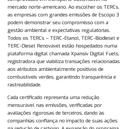
mercado norte-americano. Ao escolher os TERCs,
as empresas com grandes emissões de Escopo 3
podem demonstrar seu compromisso com a
gestão ambiental e expectativas regulatórias.
Todos os TERCs – TERC-Etanol, TERC-Biodiesel e
TERC-Diesel Renovável estão hospedados numa
plataforma digital chamada Xpansiv Digital Fuels,
registradora que viabiliza transações relacionadas
aos atributos ambientalmente positivos de
combustíveis verdes, garantindo transparência e
rastreabilidade.
Cada certificado representa uma redução
mensurável nas emissões, verificadas por
avaliações rigorosas de terceiros, dando às
companhias confiança no impacto de suas ações
na redução de carbono. A expansão do programa