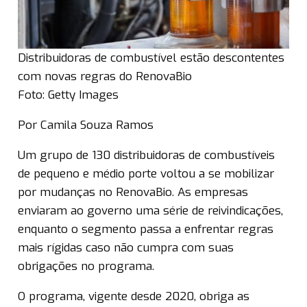
Distribuidoras de combustível estão descontentes
com novas regras do RenovaBio
Foto: Getty Images
Por Camila Souza Ramos
Um grupo de 130 distribuidoras de combustíveis
de pequeno e médio porte voltou a se mobilizar
por mudanças no RenovaBio. As empresas
enviaram ao governo uma série de reivindicações,
enquanto o segmento passa a enfrentar regras
mais rígidas caso não cumpra com suas
obrigações no programa.
O programa, vigente desde 2020, obriga as