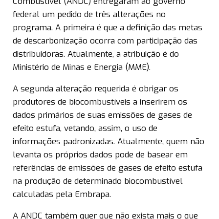
Combustível (ANDC) entregaram ao governo
federal um pedido de três alterações no
programa. A primeira é que a definição das metas
de descarbonização ocorra com participação das
distribuidoras. Atualmente, a atribuição é do
Ministério de Minas e Energia (MME).
A segunda alteração requerida é obrigar os
produtores de biocombustíveis a inserirem os
dados primários de suas emissões de gases de
efeito estufa, vetando, assim, o uso de
informações padronizadas. Atualmente, quem não
levanta os próprios dados pode de basear em
referências de emissões de gases de efeito estufa
na produção de determinado biocombustível
calculadas pela Embrapa.
A ANDC também quer que não exista mais o que