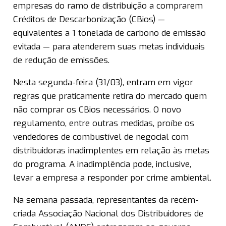
empresas do ramo de distribuição a comprarem
Créditos de Descarbonização (CBios) —
equivalentes a 1 tonelada de carbono de emissão
evitada — para atenderem suas metas individuais
de redução de emissões.
Nesta segunda-feira (31/03), entram em vigor
regras que praticamente retira do mercado quem
não comprar os CBios necessários. O novo
regulamento, entre outras medidas, proíbe os
vendedores de combustível de negocial com
distribuidoras inadimplentes em relação às metas
do programa. A inadimplência pode, inclusive,
levar a empresa a responder por crime ambiental.
Na semana passada, representantes da recém-
criada Associação Nacional dos Distribuidores de