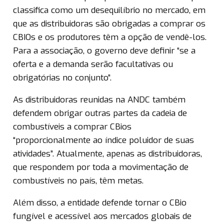
classifica como um desequilíbrio no mercado, em
que as distribuidoras são obrigadas a comprar os
CBIOs e os produtores têm a opção de vendê-los.
Para a associação, o governo deve definir “se a
oferta e a demanda serão facultativas ou
obrigatórias no conjunto”.
As distribuidoras reunidas na ANDC também
defendem obrigar outras partes da cadeia de
combustíveis a comprar CBios
“proporcionalmente ao índice poluidor de suas
atividades”. Atualmente, apenas as distribuidoras,
que respondem por toda a movimentação de
combustíveis no país, têm metas.
Além disso, a entidade defende tornar o CBio
fungível e acessível aos mercados globais de