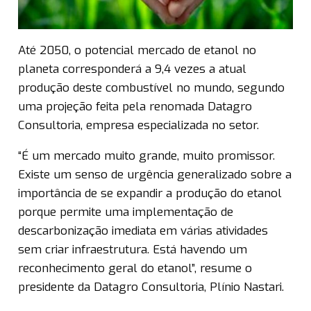
Até 2050, o potencial mercado de etanol no
planeta corresponderá a 9,4 vezes a atual
produção deste combustível no mundo, segundo
uma projeção feita pela renomada Datagro
Consultoria, empresa especializada no setor.
“É um mercado muito grande, muito promissor.
Existe um senso de urgência generalizado sobre a
importância de se expandir a produção do etanol
porque permite uma implementação de
descarbonização imediata em várias atividades
sem criar infraestrutura. Está havendo um
reconhecimento geral do etanol”, resume o
presidente da Datagro Consultoria, Plínio Nastari.