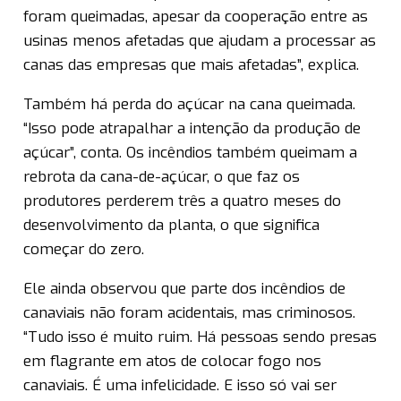
foram queimadas, apesar da cooperação entre as
usinas menos afetadas que ajudam a processar as
canas das empresas que mais afetadas”, explica.
Também há perda do açúcar na cana queimada.
“Isso pode atrapalhar a intenção da produção de
açúcar”, conta. Os incêndios também queimam a
rebrota da cana-de-açúcar, o que faz os
produtores perderem três a quatro meses do
desenvolvimento da planta, o que significa
começar do zero.
Ele ainda observou que parte dos incêndios de
canaviais não foram acidentais, mas criminosos.
“Tudo isso é muito ruim. Há pessoas sendo presas
em flagrante em atos de colocar fogo nos
canaviais. É uma infelicidade. E isso só vai ser