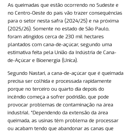
As queimadas que estão ocorrendo no Sudeste e
no Centro-Oeste do país vão trazer consequências
para o setor nesta safra (2024/25) e na próxima
(2025/26). Somente no estado de São Paulo,
foram atingidos cerca de 230 mil hectares
plantados com cana-de-açúcar, segundo uma
estimativa feita pela União da Indústria de Cana-
de-Açúcar e Bioenergia (Unica).
Segundo Nastari, a cana-de-açúcar que é queimada
precisa ser colhida e processada rapidamente
porque no terceiro ou quarto dia depois do
incêndio começa a sofrer podridão, que pode
provocar problemas de contaminação na área
industrial. “Dependendo da extensão da área
queimada, as usinas têm problema de processar
ou acabam tendo que abandonar as canas que