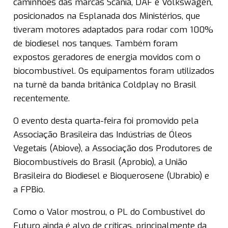
caminhões das marcas Scania, DAF e Volkswagen,
posicionados na Esplanada dos Ministérios, que
tiveram motores adaptados para rodar com 100%
de biodiesel nos tanques. Também foram
expostos geradores de energia movidos com o
biocombustível. Os equipamentos foram utilizados
na turnê da banda britânica Coldplay no Brasil
recentemente.
O evento desta quarta-feira foi promovido pela
Associação Brasileira das Indústrias de Óleos
Vegetais (Abiove), a Associação dos Produtores de
Biocombustíveis do Brasil (Aprobio), a União
Brasileira do Biodiesel e Bioquerosene (Ubrabio) e
a FPBio.
Como o Valor mostrou, o PL do Combustível do
Futuro ainda é alvo de críticas, principalmente da