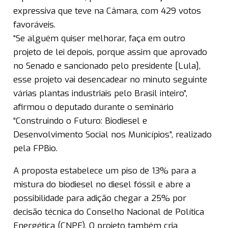
expressiva que teve na Câmara, com 429 votos
favoráveis.
“Se alguém quiser melhorar, faça em outro
projeto de lei depois, porque assim que aprovado
no Senado e sancionado pelo presidente [Lula],
esse projeto vai desencadear no minuto seguinte
várias plantas industriais pelo Brasil inteiro”,
afirmou o deputado durante o seminário
“Construindo o Futuro: Biodiesel e
Desenvolvimento Social nos Municípios”, realizado
pela FPBio.
A proposta estabelece um piso de 13% para a
mistura do biodiesel no diesel fóssil e abre a
possibilidade para adição chegar a 25% por
decisão técnica do Conselho Nacional de Política
Energética (CNPE). O projeto também cria