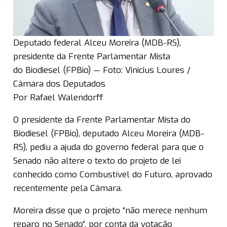
Deputado federal Alceu Moreira (MDB-RS),
presidente da Frente Parlamentar Mista
do Biodiesel (FPBio) — Foto: Vinicius Loures /
Câmara dos Deputados
Por Rafael Walendorff
O presidente da Frente Parlamentar Mista do
Biodiesel (FPBio), deputado Alceu Moreira (MDB-
RS), pediu a ajuda do governo federal para que o
Senado não altere o texto do projeto de lei
conhecido como Combustível do Futuro, aprovado
recentemente pela Câmara.
Moreira disse que o projeto “não merece nenhum
reparo no Senado”, por conta da votação