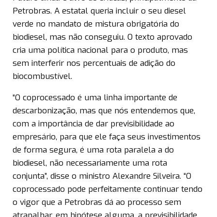
Petrobras. A estatal queria incluir o seu diesel
verde no mandato de mistura obrigatória do
biodiesel, mas não conseguiu. O texto aprovado
cria uma política nacional para o produto, mas
sem interferir nos percentuais de adição do
biocombustível.
“O coprocessado é uma linha importante de
descarbonização, mas que nós entendemos que,
com a importância de dar previsibilidade ao
empresário, para que ele faça seus investimentos
de forma segura, é uma rota paralela a do
biodiesel, não necessariamente uma rota
conjunta”, disse o ministro Alexandre Silveira. “O
coprocessado pode perfeitamente continuar tendo
o vigor que a Petrobras dá ao processo sem
atrapalhar, em hipótese alguma, a previsibilidade