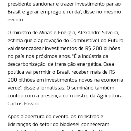
presidente sancionar e trazer investimento par ao
Brasil e gerar emprego e renda”, disse no mesmo
evento.
O ministro de Minas e Energia, Alexandre Silveira,
estima que a aprovação do Combustível do Futuro
vai desencadear investimentos de R$ 200 bilhões
no país nos próximos anos. “É a indústria da
descarbonização, da transição energética. Essa
política vai permitir o Brasil receber mais de R$
200 bilhões em investimentos novos na economia
verde”, disse a jornalistas. O seminário também
contou com a presença do ministro da Agricultura,
Carlos Fávaro.
Após a abertura do evento, os ministros e
lideranças do setor do biodiesel conheceram