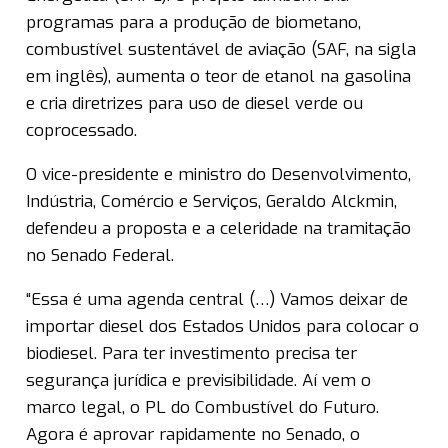
programas para a produção de biometano,
combustível sustentável de aviação (SAF, na sigla
em inglês), aumenta o teor de etanol na gasolina
e cria diretrizes para uso de diesel verde ou
coprocessado.
O vice-presidente e ministro do Desenvolvimento,
Indústria, Comércio e Serviços, Geraldo Alckmin,
defendeu a proposta e a celeridade na tramitação
no Senado Federal.
“Essa é uma agenda central (…) Vamos deixar de
importar diesel dos Estados Unidos para colocar o
biodiesel. Para ter investimento precisa ter
segurança jurídica e previsibilidade. Aí vem o
marco legal, o PL do Combustível do Futuro.
Agora é aprovar rapidamente no Senado, o