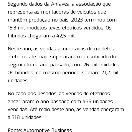
Segundo dados da Anfavea, a associação que
representa as montadoras de veículos que
mantêm produção no país, 2023 terminou com
19,3 mil modelos leves elétricos vendidos. Os
híbridos chegaram a 42,5 mil.
Neste ano, as vendas acumuladas de modelos
elétricos até maio superaram o consolidado do
segmento no ano passado, com 26 mil unidades.
Os híbridos, no mesmo período, somam 21,2 mil
unidades.
No caso dos pesados, as vendas de elétricos
encerraram o ano passado com 465 unidades
vendidas. Até maio deste ano, as vendas chegaram
a 318 unidades.
Fonte: Automotive Business