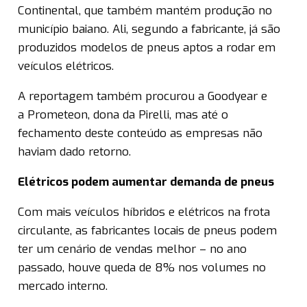
Continental, que também mantém produção no
município baiano. Ali, segundo a fabricante, já são
produzidos modelos de pneus aptos a rodar em
veículos elétricos.
A reportagem também procurou a Goodyear e
a Prometeon, dona da Pirelli, mas até o
fechamento deste conteúdo as empresas não
haviam dado retorno.
Elétricos podem aumentar demanda de pneus
Com mais veículos híbridos e elétricos na frota
circulante, as fabricantes locais de pneus podem
ter um cenário de vendas melhor – no ano
passado, houve queda de 8% nos volumes no
mercado interno.