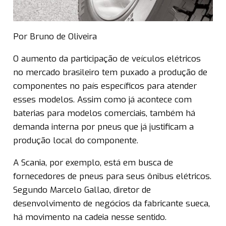
Por Bruno de Oliveira
O aumento da participação de veículos elétricos
no mercado brasileiro tem puxado a produção de
componentes no país específicos para atender
esses modelos. Assim como já acontece com
baterias para modelos comerciais, também há
demanda interna por pneus que já justificam a
produção local do componente.
A Scania, por exemplo, está em busca de
fornecedores de pneus para seus ônibus elétricos.
Segundo Marcelo Gallao, diretor de
desenvolvimento de negócios da fabricante sueca,
há movimento na cadeia nesse sentido.