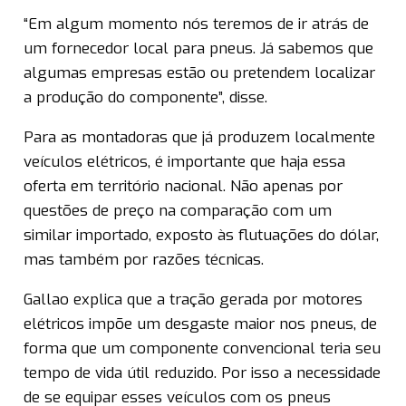
“Em algum momento nós teremos de ir atrás de
um fornecedor local para pneus. Já sabemos que
algumas empresas estão ou pretendem localizar
a produção do componente”, disse.
Para as montadoras que já produzem localmente
veículos elétricos, é importante que haja essa
oferta em território nacional. Não apenas por
questões de preço na comparação com um
similar importado, exposto às flutuações do dólar,
mas também por razões técnicas.
Gallao explica que a tração gerada por motores
elétricos impõe um desgaste maior nos pneus, de
forma que um componente convencional teria seu
tempo de vida útil reduzido. Por isso a necessidade
de se equipar esses veículos com os pneus