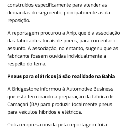
construídos especificamente para atender as
demandas do segmento, principalmente as da
reposição.
A reportagem procurou a Anip, que é a associação
das fabricantes locais de pneus, para comentar o
assunto. A associação, no entanto, sugeriu que as
fabricante fossem ouvidas individualmente a
respeito do tema.
Pneus para elétricos já são realidade na Bahia
A Bridgestone informou à Automotive Business
que está terminando a preparação da fábrica de
Camaçari (BA) para produzir localmente pneus
para veículos híbridos e elétricos.
Outra empresa ouvida pela reportagem foi a