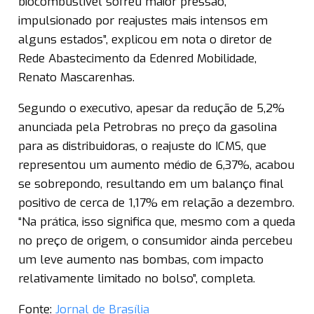
biocombustível sofreu maior pressão,
impulsionado por reajustes mais intensos em
alguns estados”, explicou em nota o diretor de
Rede Abastecimento da Edenred Mobilidade,
Renato Mascarenhas.
Segundo o executivo, apesar da redução de 5,2%
anunciada pela Petrobras no preço da gasolina
para as distribuidoras, o reajuste do ICMS, que
representou um aumento médio de 6,37%, acabou
se sobrepondo, resultando em um balanço final
positivo de cerca de 1,17% em relação a dezembro.
“Na prática, isso significa que, mesmo com a queda
no preço de origem, o consumidor ainda percebeu
um leve aumento nas bombas, com impacto
relativamente limitado no bolso”, completa.
Fonte:
Jornal de Brasília