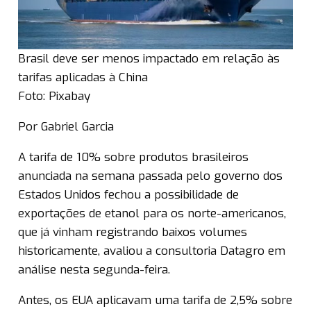
Brasil deve ser menos impactado em relação às
tarifas aplicadas à China
Foto: Pixabay
Por Gabriel Garcia
A tarifa de 10% sobre produtos brasileiros
anunciada na semana passada pelo governo dos
Estados Unidos fechou a possibilidade de
exportações de etanol para os norte-americanos,
que já vinham registrando baixos volumes
historicamente, avaliou a consultoria Datagro em
análise nesta segunda-feira.
Antes, os EUA aplicavam uma tarifa de 2,5% sobre