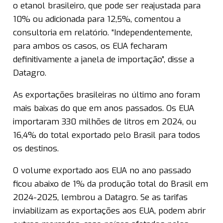
o etanol brasileiro, que pode ser reajustada para
10% ou adicionada para 12,5%, comentou a
consultoria em relatório. “Independentemente,
para ambos os casos, os EUA fecharam
definitivamente a janela de importação”, disse a
Datagro.
As exportações brasileiras no último ano foram
mais baixas do que em anos passados. Os EUA
importaram 330 milhões de litros em 2024, ou
16,4% do total exportado pelo Brasil para todos
os destinos.
O volume exportado aos EUA no ano passado
ficou abaixo de 1% da produção total do Brasil em
2024-2025, lembrou a Datagro. Se as tarifas
inviabilizam as exportações aos EUA, podem abrir