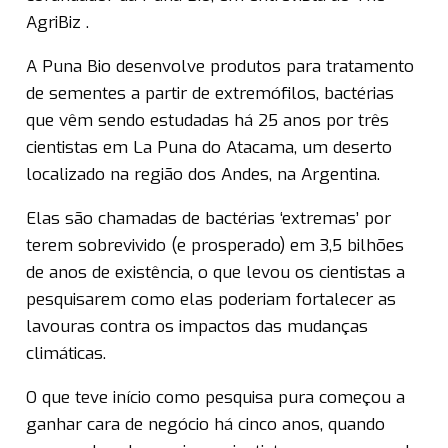
AgriBiz .
A Puna Bio desenvolve produtos para tratamento
de sementes a partir de extremófilos, bactérias
que vêm sendo estudadas há 25 anos por três
cientistas em La Puna do Atacama, um deserto
localizado na região dos Andes, na Argentina.
Elas são chamadas de bactérias ‘extremas’ por
terem sobrevivido (e prosperado) em 3,5 bilhões
de anos de existência, o que levou os cientistas a
pesquisarem como elas poderiam fortalecer as
lavouras contra os impactos das mudanças
climáticas.
O que teve início como pesquisa pura começou a
ganhar cara de negócio há cinco anos, quando