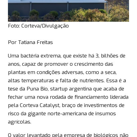
Foto: Corteva/Divulgação
Por Tatiana Freitas
Uma bactéria extrema, que existe há 3, bilhões de
anos, capaz de promover o crescimento das
plantas em condições adversas, como a seca,
altas temperaturas e falta de nutrientes. Essa é a
tese da Puna Bio, startup argentina que acaba de
fechar uma nova rodada de financiamento liderada
pela Corteva Catalyst, braço de investimentos de
risco da gigante norte-americana de insumos
agrícolas.
O valor levantado pela empresa de biológicos não