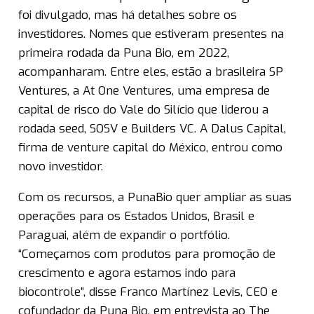
foi divulgado, mas há detalhes sobre os
investidores. Nomes que estiveram presentes na
primeira rodada da Puna Bio, em 2022,
acompanharam. Entre eles, estão a brasileira SP
Ventures, a At One Ventures, uma empresa de
capital de risco do Vale do Silício que liderou a
rodada seed, SOSV e Builders VC. A Dalus Capital,
firma de venture capital do México, entrou como
novo investidor.
Com os recursos, a PunaBio quer ampliar as suas
operações para os Estados Unidos, Brasil e
Paraguai, além de expandir o portfólio.
“Começamos com produtos para promoção de
crescimento e agora estamos indo para
biocontrole”, disse Franco Martínez Levis, CEO e
cofundador da Puna Bio, em entrevista ao The