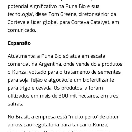
potencial significativo na Puna Bio e sua
tecnologia”, disse Tom Greene, diretor sênior da
Corteva e líder global para Corteva Catalyst, em
comunicado.
Expansão
Atualmente, a Puna Bio só atua em escala
comercial na Argentina, onde vende dois produtos:
o Kunza, voltado para o tratamento de sementes
para soja, feijão e algodão, e um biofertilizante
para trigo e cevada. Os produtos já foram
utilizados em mais de 300 mil hectares, em três
safras.
No Brasil, a empresa está “muito perto” de obter
aprovação regulatória para lançar o Kunza,