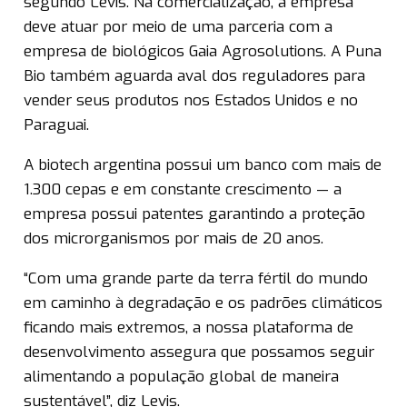
segundo Levis. Na comercialização, a empresa
deve atuar por meio de uma parceria com a
empresa de biológicos Gaia Agrosolutions. A Puna
Bio também aguarda aval dos reguladores para
vender seus produtos nos Estados Unidos e no
Paraguai.
A biotech argentina possui um banco com mais de
1.300 cepas e em constante crescimento — a
empresa possui patentes garantindo a proteção
dos microrganismos por mais de 20 anos.
“Com uma grande parte da terra fértil do mundo
em caminho à degradação e os padrões climáticos
ficando mais extremos, a nossa plataforma de
desenvolvimento assegura que possamos seguir
alimentando a população global de maneira
sustentável”, diz Levis.