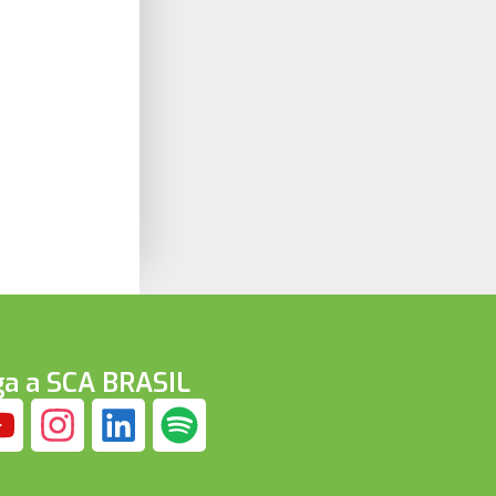
ga a SCA BRASIL