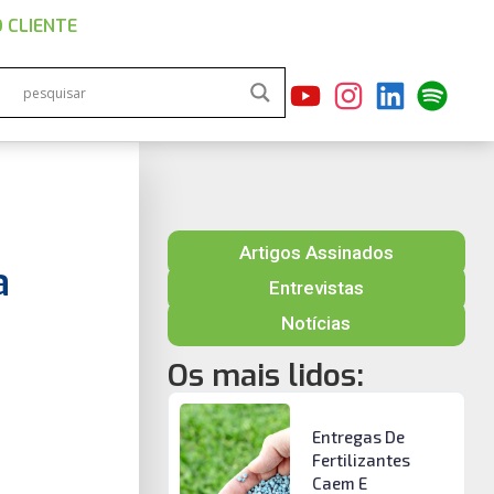
 CLIENTE
Artigos Assinados
a
Entrevistas
Notícias
Os mais lidos:
Entregas De
Fertilizantes
Caem E