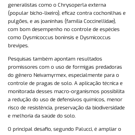
generalistas como o Chrysoperla externa
(popular bicho-lixeiro), eficaz contra cochonilhas e
pulgões, e as joaninhas (família Coccinellidae),
com bom desempenho no controle de espécies
como Dysmicoccus boninsis e Dysmicoccus
brevipes.
Pesquisas também apontam resultados
promissores com o uso de formigas predadoras
do gênero Neivamyrmex, especialmente para o
controle de pragas de solo. A aplicação técnica e
monitorada desses macro-organismos possibilita
a redução do uso de defensivos químicos, menor
risco de resistência, preservação da biodiversidade
e melhoria da saúde do solo.
O principal desafio, segundo Palucci, é ampliar o