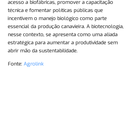
acesso a biofábricas, promover a capacitação
técnica e fomentar políticas públicas que
incentivem o manejo biológico como parte
essencial da produção canavieira. A biotecnologia,
nesse contexto, se apresenta como uma aliada
estratégica para aumentar a produtividade sem
abrir mão da sustentabilidade.
Fonte:
Agrolink