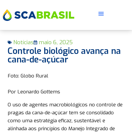
Notícias
maio 6, 2025
Controle biológico avança na
cana-de-açúcar
E
Foto: Globo Rural
Por Leonardo Gottems
O uso de agentes macrobiológicos no controle de
pragas da cana-de-açúcar tem se consolidado
como uma estratégia eficaz, sustentável e
alinhada aos princípios do Manejo Integrado de