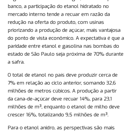
banco, a participação do etanol hidratado no
mercado interno tende a recuar em razão da
redução na oferta do produto, com usinas
priorizando a produção de açúcar, mais vantajosa
do ponto de vista econômico. A expectativa é que a
paridade entre etanol e gasolina nas bombas do
estado de São Paulo seja próxima de 70% durante
a safra.
O total de etanol no país deve produzir cerca de
7% em relação ao ciclo anterior, somando 32,6
milhões de metros cúbicos. A produção a partir
da cana-de-açúcar deve recuar 14%, para 23,1
milhões de m³, enquanto o etanol de milho deve
crescer 16%, totalizando 9,5 milhões de m³.
Para o etanol anidro, as perspectivas são mais