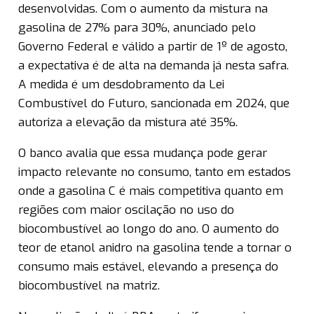
desenvolvidas. Com o aumento da mistura na
gasolina de 27% para 30%, anunciado pelo
Governo Federal e válido a partir de 1º de agosto,
a expectativa é de alta na demanda já nesta safra.
A medida é um desdobramento da Lei
Combustível do Futuro, sancionada em 2024, que
autoriza a elevação da mistura até 35%.
O banco avalia que essa mudança pode gerar
impacto relevante no consumo, tanto em estados
onde a gasolina C é mais competitiva quanto em
regiões com maior oscilação no uso do
biocombustível ao longo do ano. O aumento do
teor de etanol anidro na gasolina tende a tornar o
consumo mais estável, elevando a presença do
biocombustível na matriz.