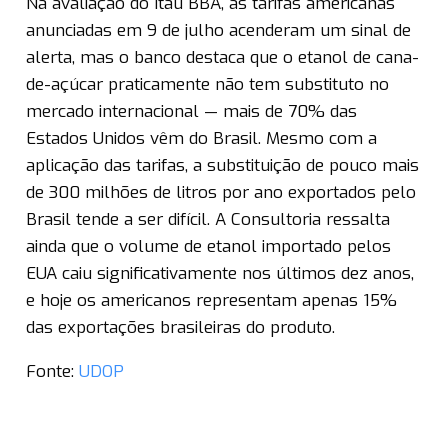
Na avaliação do Itaú BBA, as tarifas americanas
anunciadas em 9 de julho acenderam um sinal de
alerta, mas o banco destaca que o etanol de cana-
de-açúcar praticamente não tem substituto no
mercado internacional — mais de 70% das
Estados Unidos vêm do Brasil. Mesmo com a
aplicação das tarifas, a substituição de pouco mais
de 300 milhões de litros por ano exportados pelo
Brasil tende a ser difícil. A Consultoria ressalta
ainda que o volume de etanol importado pelos
EUA caiu significativamente nos últimos dez anos,
e hoje os americanos representam apenas 15%
das exportações brasileiras do produto.
Fonte:
UDOP