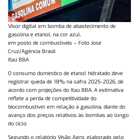
Visor digital em bomba de abastecimento de
gasolina e etanol, na cor azul,
em posto de combustíveis – Foto José
Cruz/Agência Brasil
Itaú BBA
O consumo doméstico de etanol hidratado deve
registrar queda de 18% na safra 2025-2026, de
acordo com projeções do Itaú BBA. A estimativa
reflete a perda de competitividade do
biocombustível em relação à gasolina, diante do
avanço dos preços relativos às bombas ao longo
do ciclo.
Segundo o relatório Visão Agro, elaborado pelo