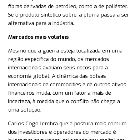
fibras derivadas de petróleo, como a de poliéster.
Se o produto sintético sobre, a pluma passa a ser
alternativa para a indústria.
Mercados mais voláteis
Mesmo que a guerra esteja localizada em uma
região específica do mundo, os mercados
internacionais avaliam seus riscos para a
economia global. A dinâmica das bolsas
internacionais de commodities e de outros ativos
financeiros muda, com um fator a mais de
incerteza, à medida que o conflito não chega a
uma solução.
Carlos Cogo lembra que a postura mais comum
dos investidores e operadores do mercado é