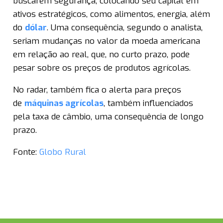
buscarem segurança, colocando seu capital em
ativos estratégicos, como alimentos, energia, além
do
dólar
. Uma consequência, segundo o analista,
seriam mudanças no valor da moeda americana
em relação ao real, que, no curto prazo, pode
pesar sobre os preços de produtos agrícolas.
No radar, também fica o alerta para preços
de
máquinas agrícolas
, também influenciados
pela taxa de câmbio, uma consequência de longo
prazo.
Fonte:
Globo Rural