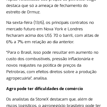
destaca que só a ameaça de fechamento do
estreito de Ormuz.
Na sexta-feira (13/6), os principais contratos no
mercado futuro em Nova York e Londres
fecharam acima dos US$ 70 o barril, com altas de
6% a 7% em relação ao dia anterior.
“Para o Brasil, isso pode resultar em aumento no
custo dos combustíveis, pressão inflacionária e
novos reajustes na política de preços da
Petrobras, com efeitos diretos sobre a produção
agropecuária”, analisa.
Agro pode ter dificuldades de comércio
Os analistas da StoneX destacam que, além de
riscos logísticos, o agronegócio brasileiro pode ter