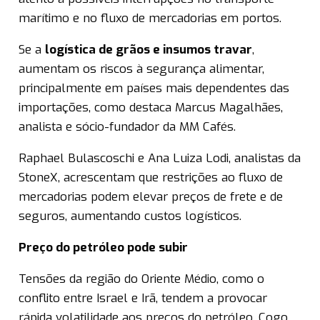
marítimo e no fluxo de mercadorias em portos.
Se a
logística de grãos e insumos travar
,
aumentam os riscos à segurança alimentar,
principalmente em países mais dependentes das
importações, como destaca Marcus Magalhães,
analista e sócio-fundador da MM Cafés.
Raphael Bulascoschi e Ana Luiza Lodi, analistas da
StoneX, acrescentam que restrições ao fluxo de
mercadorias podem elevar preços de frete e de
seguros, aumentando custos logísticos.
Preço do petróleo pode subir
Tensões da região do Oriente Médio, como o
conflito entre Israel e Irã, tendem a provocar
rápida volatilidade aos preços do petróleo. Cogo