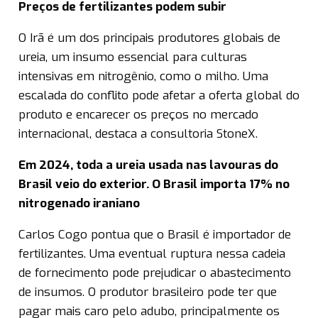
Preços de fertilizantes podem subir
O Irã é um dos principais produtores globais de
ureia, um insumo essencial para culturas
intensivas em nitrogênio, como o milho. Uma
escalada do conflito pode afetar a oferta global do
produto e encarecer os preços no mercado
internacional, destaca a consultoria StoneX.
Em 2024, toda a ureia usada nas lavouras do
Brasil veio do exterior. O Brasil importa 17% no
nitrogenado iraniano
Carlos Cogo pontua que o Brasil é importador de
fertilizantes. Uma eventual ruptura nessa cadeia
de fornecimento pode prejudicar o abastecimento
de insumos. O produtor brasileiro pode ter que
pagar mais caro pelo adubo, principalmente os