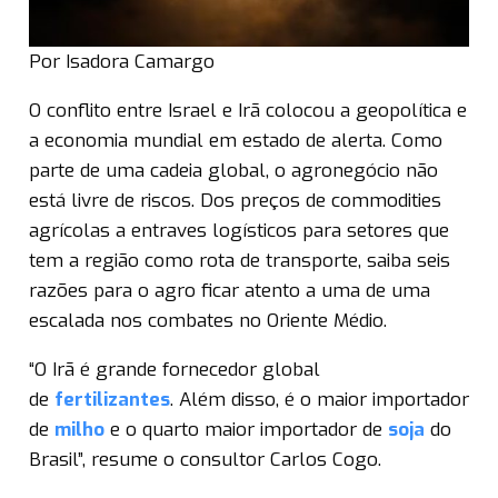
Por Isadora Camargo
O conflito entre Israel e Irã colocou a geopolítica e
a economia mundial em estado de alerta. Como
parte de uma cadeia global, o agronegócio não
está livre de riscos. Dos preços de commodities
agrícolas a entraves logísticos para setores que
tem a região como rota de transporte, saiba seis
razões para o agro ficar atento a uma de uma
escalada nos combates no Oriente Médio.
“O Irã é grande fornecedor global
de
fertilizantes
. Além disso, é o maior importador
de
milho
e o quarto maior importador de
soja
do
Brasil”, resume o consultor Carlos Cogo.