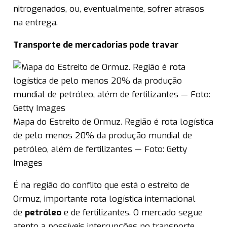
nitrogenados, ou, eventualmente, sofrer atrasos
na entrega.
Transporte de mercadorias pode travar
Mapa do Estreito de Ormuz. Região é rota logística
de pelo menos 20% da produção mundial de
petróleo, além de fertilizantes — Foto: Getty
Images
É na região do conflito que está o estreito de
Ormuz, importante rota logística internacional
de
petróleo
e de fertilizantes. O mercado segue
atento a possíveis interrupções no transporte