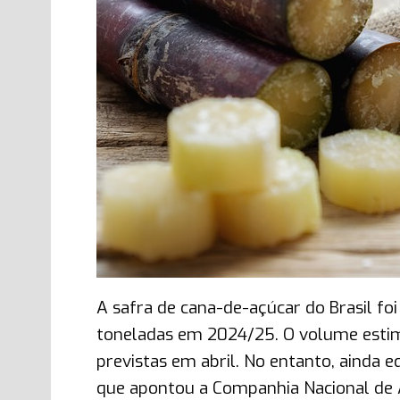
A safra de cana-de-açúcar do Brasil fo
toneladas em 2024/25. O volume esti
previstas em abril. No entanto, ainda 
que apontou a Companhia Nacional de