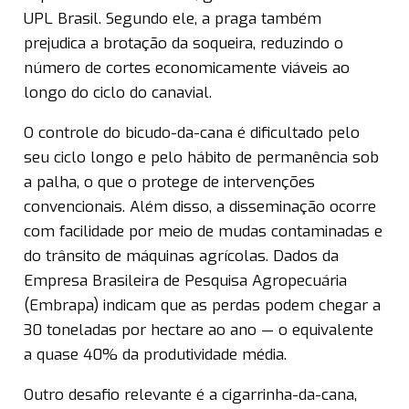
UPL Brasil. Segundo ele, a praga também
prejudica a brotação da soqueira, reduzindo o
número de cortes economicamente viáveis ao
longo do ciclo do canavial.
O controle do bicudo-da-cana é dificultado pelo
seu ciclo longo e pelo hábito de permanência sob
a palha, o que o protege de intervenções
convencionais. Além disso, a disseminação ocorre
com facilidade por meio de mudas contaminadas e
do trânsito de máquinas agrícolas. Dados da
Empresa Brasileira de Pesquisa Agropecuária
(Embrapa) indicam que as perdas podem chegar a
30 toneladas por hectare ao ano — o equivalente
a quase 40% da produtividade média.
Outro desafio relevante é a cigarrinha-da-cana,