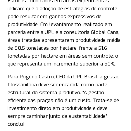
Estudos conduzidos em áreas experimentais
indicam que a adoção de estratégias de controle
pode resultar em ganhos expressivos de
produtividade. Em levantamento realizado em
parceria entre a UPL e a consultoria Global Cana,
áreas tratadas apresentaram produtividade média
de 80,5 toneladas por hectare, frente a 51,6
toneladas por hectare em áreas sem controle, o
que representa um incremento superior a 50%.
Para Rogério Castro, CEO da UPL Brasil, a gestão
fitossanitária deve ser encarada como parte
estrutural do sistema produtivo. “A gestão
eficiente das pragas não é um custo. Trata-se de
investimento direto em produtividade e deve
sempre caminhar junto da sustentabilidade”,
conclui.