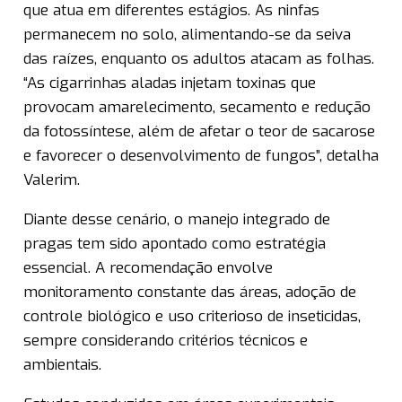
que atua em diferentes estágios. As ninfas
permanecem no solo, alimentando-se da seiva
das raízes, enquanto os adultos atacam as folhas.
“As cigarrinhas aladas injetam toxinas que
provocam amarelecimento, secamento e redução
da fotossíntese, além de afetar o teor de sacarose
e favorecer o desenvolvimento de fungos”, detalha
Valerim.
Diante desse cenário, o manejo integrado de
pragas tem sido apontado como estratégia
essencial. A recomendação envolve
monitoramento constante das áreas, adoção de
controle biológico e uso criterioso de inseticidas,
sempre considerando critérios técnicos e
ambientais.