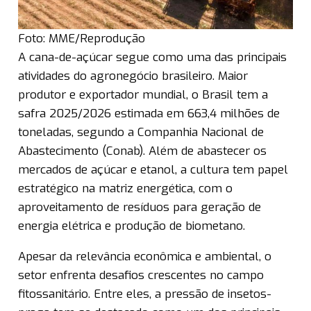
Foto: MME/Reprodução
A cana-de-açúcar segue como uma das principais
atividades do agronegócio brasileiro. Maior
produtor e exportador mundial, o Brasil tem a
safra 2025/2026 estimada em 663,4 milhões de
toneladas, segundo a Companhia Nacional de
Abastecimento (Conab). Além de abastecer os
mercados de açúcar e etanol, a cultura tem papel
estratégico na matriz energética, com o
aproveitamento de resíduos para geração de
energia elétrica e produção de biometano.
Apesar da relevância econômica e ambiental, o
setor enfrenta desafios crescentes no campo
fitossanitário. Entre eles, a pressão de insetos-