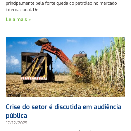
principalmente pela forte queda do petróleo no mercado
internacional. De
Leia mais »
Crise do setor é discutida em audiência
pública
17/12/2025