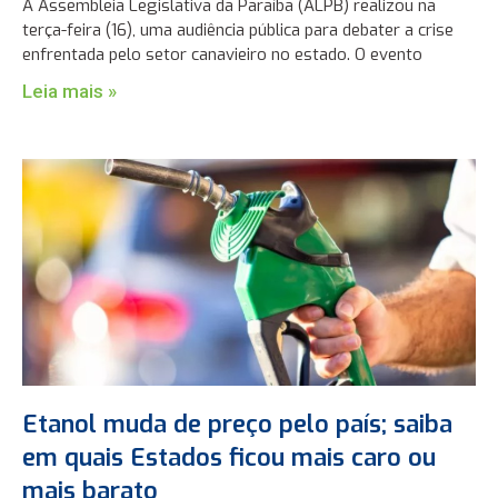
A Assembleia Legislativa da Paraíba (ALPB) realizou na
terça-feira (16), uma audiência pública para debater a crise
enfrentada pelo setor canavieiro no estado. O evento
Leia mais »
Etanol muda de preço pelo país; saiba
em quais Estados ficou mais caro ou
mais barato