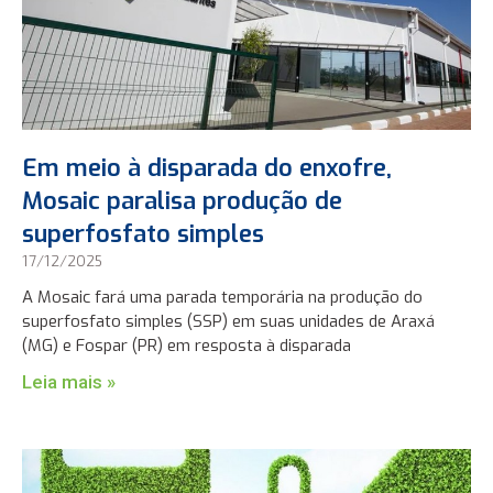
Em meio à disparada do enxofre,
Mosaic paralisa produção de
superfosfato simples
17/12/2025
A Mosaic fará uma parada temporária na produção do
superfosfato simples (SSP) em suas unidades de Araxá
(MG) e Fospar (PR) em resposta à disparada
Leia mais »