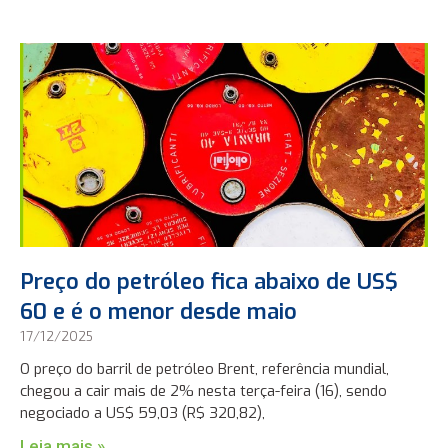
Preço do petróleo fica abaixo de US$
60 e é o menor desde maio
17/12/2025
O preço do barril de petróleo Brent, referência mundial,
chegou a cair mais de 2% nesta terça-feira (16), sendo
negociado a US$ 59,03 (R$ 320,82),
Leia mais »