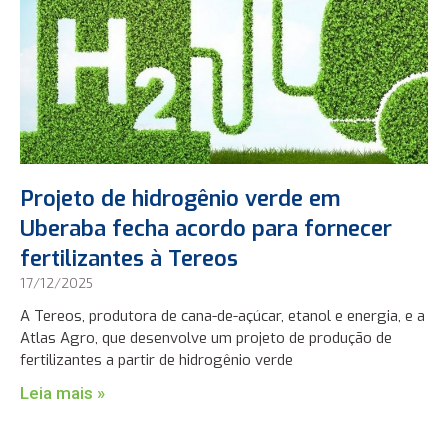
Projeto de hidrogênio verde em
Uberaba fecha acordo para fornecer
fertilizantes à Tereos
17/12/2025
A Tereos, produtora de cana-de-açúcar, etanol e energia, e a
Atlas Agro, que desenvolve um projeto de produção de
fertilizantes a partir de hidrogênio verde
Leia mais »