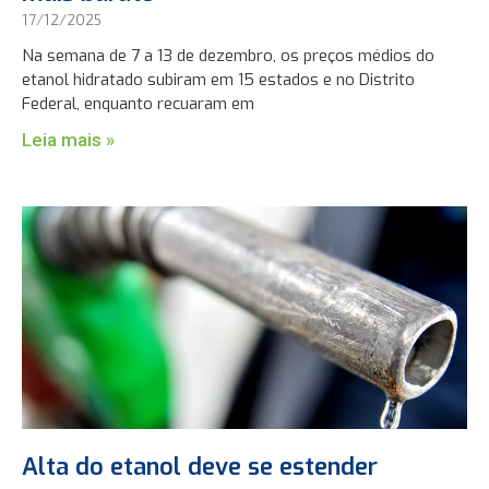
17/12/2025
Na semana de 7 a 13 de dezembro, os preços médios do
etanol hidratado subiram em 15 estados e no Distrito
Federal, enquanto recuaram em
Leia mais »
Alta do etanol deve se estender