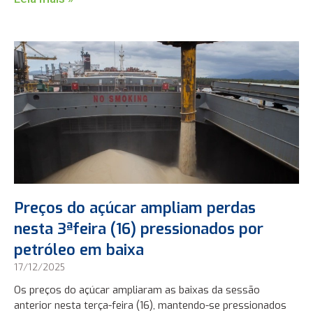
Preços do açúcar ampliam perdas
nesta 3ªfeira (16) pressionados por
petróleo em baixa
17/12/2025
Os preços do açúcar ampliaram as baixas da sessão
anterior nesta terça-feira (16), mantendo-se pressionados