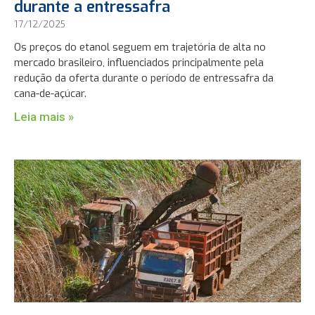
durante a entressafra
17/12/2025
Os preços do etanol seguem em trajetória de alta no
mercado brasileiro, influenciados principalmente pela
redução da oferta durante o período de entressafra da
cana-de-açúcar.
Leia mais »