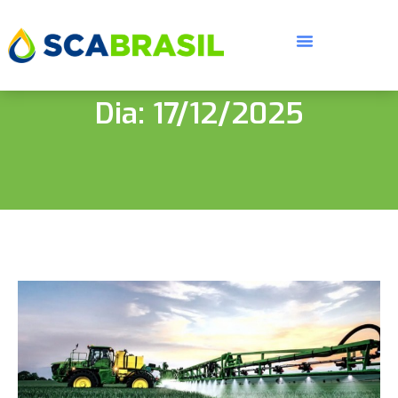
Dia: 17/12/2025