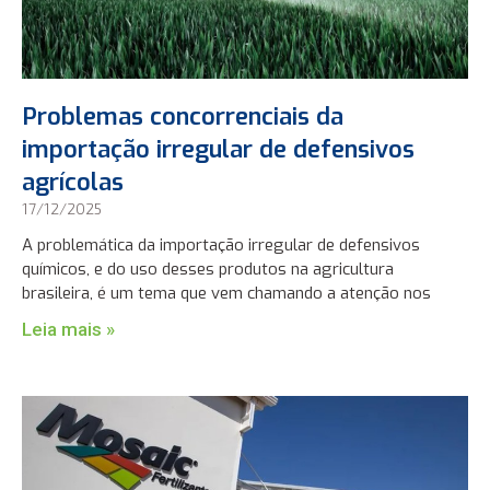
Problemas concorrenciais da
importação irregular de defensivos
agrícolas
17/12/2025
A problemática da importação irregular de defensivos
químicos, e do uso desses produtos na agricultura
brasileira, é um tema que vem chamando a atenção nos
Leia mais »