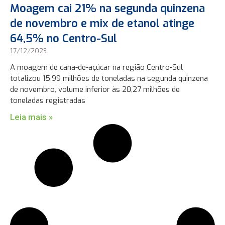
Moagem cai 21% na segunda quinzena
de novembro e mix de etanol atinge
64,5% no Centro-Sul
17/12/2025
A moagem de cana-de-açúcar na região Centro-Sul
totalizou 15,99 milhões de toneladas na segunda quinzena
de novembro, volume inferior às 20,27 milhões de
toneladas registradas
Leia mais »