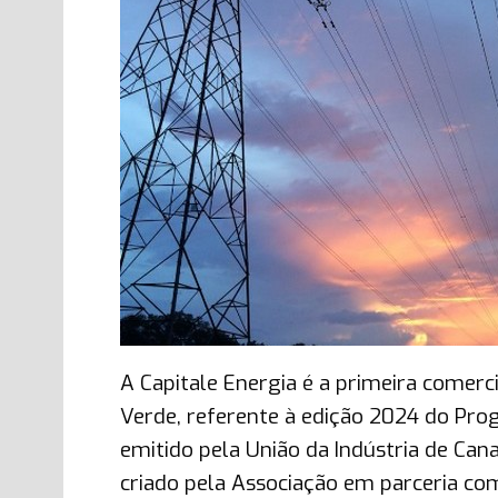
A Capitale Energia é a primeira comerci
Verde, referente à edição 2024 do Progr
emitido pela União da Indústria de Ca
criado pela Associação em parceria co