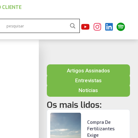
 CLIENTE
Artigos Assinados
Entrevistas
Notícias
Os mais lidos:
Compra De
Fertilizantes
Exige