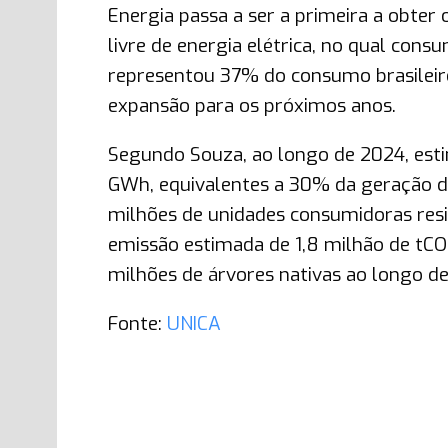
Energia passa a ser a primeira a obter
livre de energia elétrica, no qual co
representou 37% do consumo brasileiro
expansão para os próximos anos.
Segundo Souza, ao longo de 2024, esti
GWh, equivalentes a 30% da geração d
milhões de unidades consumidoras resid
emissão estimada de 1,8 milhão de tCO
milhões de árvores nativas ao longo de
Fonte:
UNICA