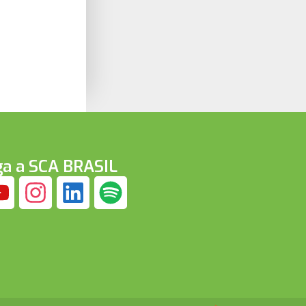
ga a SCA BRASIL