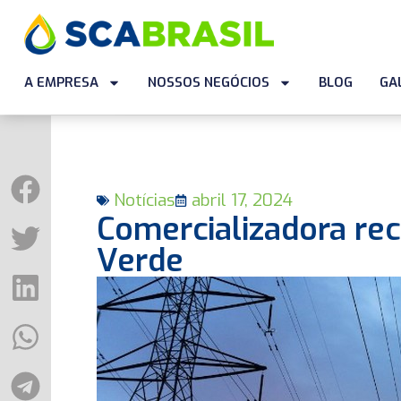
A EMPRESA
NOSSOS NEGÓCIOS
BLOG
GA
Notícias
abril 17, 2024
Comercializadora rec
Verde