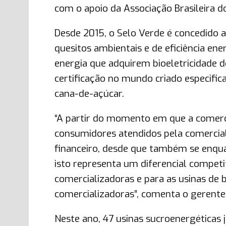
com o apoio da Associação Brasileira 
Desde 2015, o Selo Verde é concedido 
quesitos ambientais e de eficiência en
energia que adquirem bioeletricidade d
certificação no mundo criado especific
cana-de-açúcar.
“A partir do momento em que a comerc
consumidores atendidos pela comercial
financeiro, desde que também se enqu
isto representa um diferencial competi
comercializadoras e para as usinas de 
comercializadoras”, comenta o gerente 
Neste ano, 47 usinas sucroenergéticas 