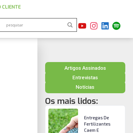
 CLIENTE
Artigos Assinados
e
Entrevistas
Notícias
Os mais lidos:
Entregas De
Fertilizantes
Caem E