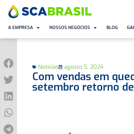
A EMPRESA
NOSSOS NEGÓCIOS
BLOG
GA
Notícias
agosto 5, 2024
Com vendas em queda
setembro retorno de