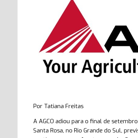
Por Tatiana Freitas
A AGCO adiou para o final de setembro 
Santa Rosa, no Rio Grande do Sul, previs