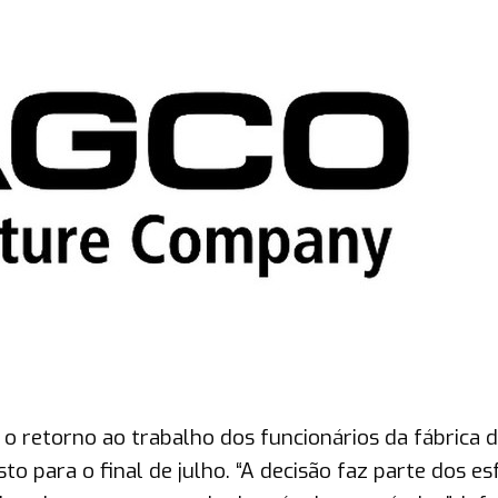
o retorno ao trabalho dos funcionários da fábrica 
to para o final de julho. “A decisão faz parte dos e