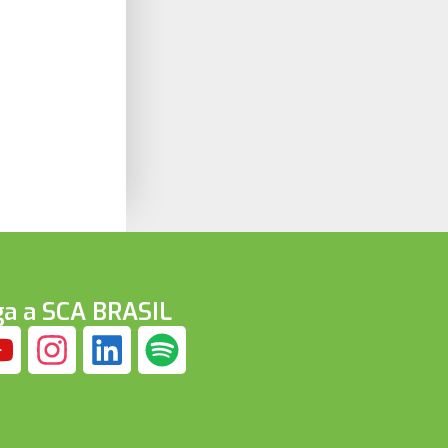
ga a SCA BRASIL