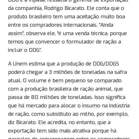
da companhia, Rodrigo Bicarato. Ele conta que o
produto brasileiro tem uma aceitação muito boa
entre os compradores internacionais. “Ainda
assim”, observa ele, “é uma venda técnica, porque
temos que convencer o formulador de ração a
incluir o DDG”.
A Unem estima que a produção de DDG/DDGS
poderá chegar a 3 milhões de toneladas na safra
atual. O volume é bem pequeno se comparado
com a produção brasileira de ração animal, que
passa de 80 milhões de toneladas. Isso significa
que há mercado para alocar o insumo na indústria
de ração, como substituto ao milho, por exemplo,
diz Bicarato. Ele acredita, no entanto, que a
exportação tem sido mais atrativa porque há