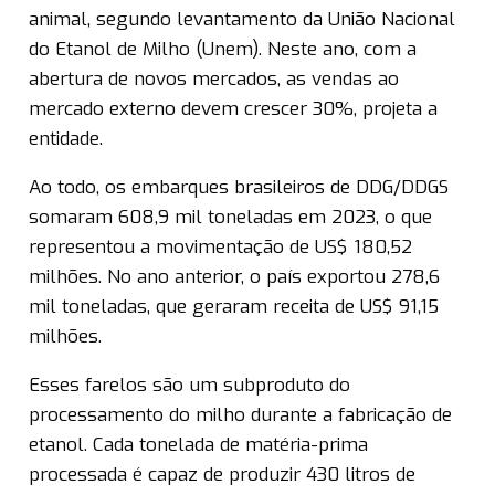
animal, segundo levantamento da União Nacional
do Etanol de Milho (Unem). Neste ano, com a
abertura de novos mercados, as vendas ao
mercado externo devem crescer 30%, projeta a
entidade.
Ao todo, os embarques brasileiros de DDG/DDGS
somaram 608,9 mil toneladas em 2023, o que
representou a movimentação de US$ 180,52
milhões. No ano anterior, o país exportou 278,6
mil toneladas, que geraram receita de US$ 91,15
milhões.
Esses farelos são um subproduto do
processamento do milho durante a fabricação de
etanol. Cada tonelada de matéria-prima
processada é capaz de produzir 430 litros de