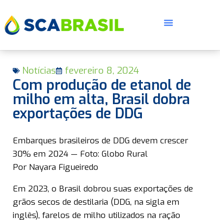
Notícias
fevereiro 8, 2024
Com produção de etanol de
milho em alta, Brasil dobra
exportações de DDG
E
Embarques brasileiros de DDG devem crescer
30% em 2024 — Foto: Globo Rural
Por Nayara Figueiredo
Em 2023, o Brasil dobrou suas exportações de
grãos secos de destilaria (DDG, na sigla em
inglês), farelos de milho utilizados na ração