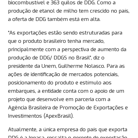
biocombustível e 363 quilos de DDG. Como a
produção de etanol de milho tem crescido no país,
a oferta de DDG também está em alta.
“As exportações estão sendo estruturadas para
que o produto brasileiro tenha mercado,
principalmente com a perspectiva de aumento da
produção de DDG/ DDGS no Brasil”, diz o
presidente da Unem, Guilherme Nolasco. Para as
ações de identificação de mercados potenciais,
posicionamento do produto e estímulo aos
embarques, a entidade conta com o apoio de um
projeto que desenvolve em parceria com a
Agência Brasileira de Promoção de Exportações e
Investimentos (ApexBrasil).
Atualmente, a única empresa do país que exporta
DDG é a Inpasa, ressalta o gerente de exportação