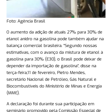
Foto: Agência Brasil
O aumento da adição de atuais 27% para 30% de
etanol anidro na gasolina pode também ajudar na
balança comercial brasileira. “Segundo nossas
estimativas, com o avanço da mistura de etanol à
gasolina para 30% (E30), o Brasil pode deixar de
depender da importação de gasolina”, disse na
terça-feira,11 de fevereiro, Pietro Mendes,
secretário Nacional de Petróleo, Gás Natural e
Biocombustíveis do Ministério de Minas e Energia
(MME).
A declaração foi durante sua participação em
seminário promovido pela Comissão Especial de