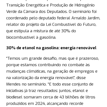
Transição Energética e Produção de Hidrogênio
Verde da Câmara dos Deputados. O seminário foi
coordenado pelo deputado federal Arnaldo Jardim,
relator do projeto da Lei Combustível do Futuro,
que estipula a mistura de até 30% do
biocombustível à gasolina.
30% de etanol na gasolina: energia renovável
“Temos um grande desafio, mas que é prazeroso,
porque estamos contribuindo no combate às
mudanças climáticas, na geração de empregos e
na valorização da energia renovável”, disse
Mendes no seminário. “E todo esse conjunto de
iniciativas já traz resultados: juntos, etanol e
biodiesel somaram cerca de 43 bilhões de litros
produzidos em 2024, alcançando recorde