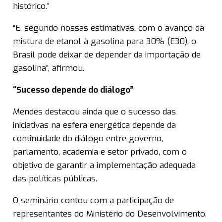
histórico.”
“E, segundo nossas estimativas, com o avanço da
mistura de etanol à gasolina para 30% (E30), o
Brasil pode deixar de depender da importação de
gasolina”, afirmou.
“Sucesso depende do diálogo”
Mendes destacou ainda que o sucesso das
iniciativas na esfera energética depende da
continuidade do diálogo entre governo,
parlamento, academia e setor privado, com o
objetivo de garantir a implementação adequada
das políticas públicas.
O seminário contou com a participação de
representantes do Ministério do Desenvolvimento,