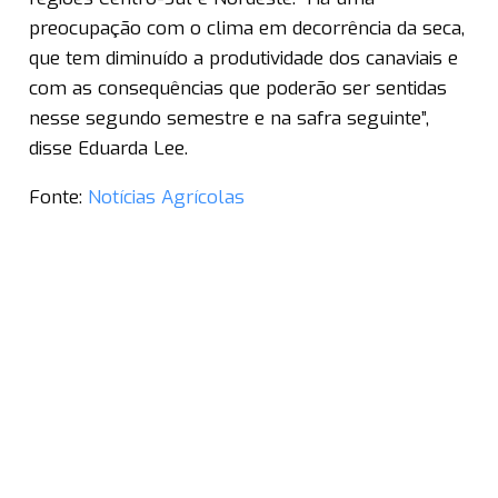
preocupação com o clima em decorrência da seca,
que tem diminuído a produtividade dos canaviais e
com as consequências que poderão ser sentidas
nesse segundo semestre e na safra seguinte”,
disse Eduarda Lee.
Fonte:
Notícias Agrícolas