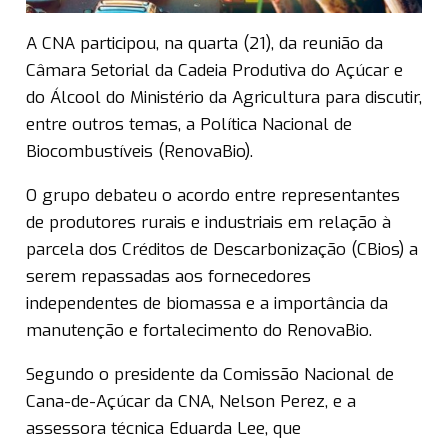
A CNA participou, na quarta (21), da reunião da
Câmara Setorial da Cadeia Produtiva do Açúcar e
do Álcool do Ministério da Agricultura para discutir,
entre outros temas, a Política Nacional de
Biocombustíveis (RenovaBio).
O grupo debateu o acordo entre representantes
de produtores rurais e industriais em relação à
parcela dos Créditos de Descarbonização (CBios) a
serem repassadas aos fornecedores
independentes de biomassa e a importância da
manutenção e fortalecimento do RenovaBio.
Segundo o presidente da Comissão Nacional de
Cana-de-Açúcar da CNA, Nelson Perez, e a
assessora técnica Eduarda Lee, que