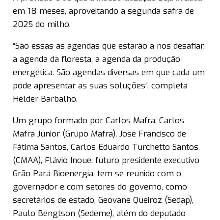
em 18 meses, aproveitando a segunda safra de
2025 do milho.
“São essas as agendas que estarão a nos desafiar,
a agenda da floresta, a agenda da produção
energética. São agendas diversas em que cada um
pode apresentar as suas soluções”, completa
Helder Barbalho.
Um grupo formado por Carlos Mafra, Carlos
Mafra Júnior (Grupo Mafra), José Francisco de
Fátima Santos, Carlos Eduardo Turchetto Santos
(CMAA), Flávio Inoue, futuro presidente executivo
Grão Pará Bioenergia, tem se reunido com o
governador e com setores do governo, como
secretários de estado, Geovane Queiroz (Sedap),
Paulo Bengtson (Sedeme), além do deputado