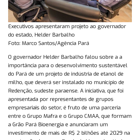
Executivos apresentaram projeto ao governador
do estado, Helder Barbalho
Foto: Marco Santos/Agência Pará
O governador Helder Barbalho falou sobre a a
importância para o desenvolvimento sustentável
do Pará de um projeto de indústria de etanol de
milho, que deverá ser instalado no município de
Redenção, sudeste paraense. A iniciativa, que foi
apresentada por representantes de grupos
empresariais do setor, é fruto de uma parceria
entre o Grupo Mafra e o Grupo CMAA, que formam
a Grão Pará Bioenergia e anunciaram um
investimento de mais de R$ 2 bilhões até 2029 na