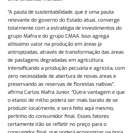
“A pauta de sustentabilidade, que é uma pauta
relevante do governo do Estado atual, converge
totalmente com a estratégia de investimentos do
grupo Mafra e do grupo CMAA. Isso agrega
altíssimo valor na produção em áreas já
antropizadas, através de transformação das áreas
de pastagens degradadas em agricultura.
Intensificando a produção pecuária e agrícola, com
zero necessidade de abertura de novas áreas e
preservando as reservas de florestas nativas”,
afirma Carlos Mafra Júnior. “Outra vantagem é que
o etanol de milho poderá ser mais barato de se
produzir localmente, e será feito aqui mesmo,
pertinho do consumidor final. Esses fatores
certamente irão se refletir no preço para o
consumidor final, que poderá economizar na hora