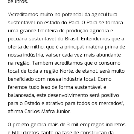
de litros.
“Acreditamos muito no potencial da agricultura
sustentável no estado do Pará. O Pará se tornará
uma grande fronteira de produção agrícola e
pecuária sustentável do Brasil. Entendemos que a
oferta de milho, que é a principal matéria prima de
nossa indústria, vai ser cada vez mais abundante
na região. Também acreditamos que o consumo
local de toda a região Norte, de etanol, será muito
beneficiado com nossa indústria local. Como
faremos tudo isso de forma sustentável e
balanceada, este desenvolvimento será positivo
para o Estado e atrativo para todos os mercados”,
afirma Carlos Mafra Júnior.
O projeto gerará mais de 3 mil empregos indiretos
e 600 diretos, tanto na fase de construção da