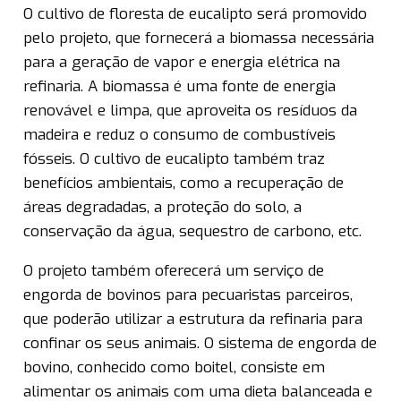
O cultivo de floresta de eucalipto será promovido
pelo projeto, que fornecerá a biomassa necessária
para a geração de vapor e energia elétrica na
refinaria. A biomassa é uma fonte de energia
renovável e limpa, que aproveita os resíduos da
madeira e reduz o consumo de combustíveis
fósseis. O cultivo de eucalipto também traz
benefícios ambientais, como a recuperação de
áreas degradadas, a proteção do solo, a
conservação da água, sequestro de carbono, etc.
O projeto também oferecerá um serviço de
engorda de bovinos para pecuaristas parceiros,
que poderão utilizar a estrutura da refinaria para
confinar os seus animais. O sistema de engorda de
bovino, conhecido como boitel, consiste em
alimentar os animais com uma dieta balanceada e