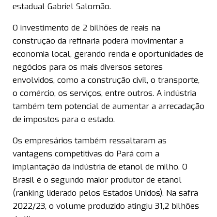
estadual Gabriel Salomão.
O investimento de 2 bilhões de reais na
construção da refinaria poderá movimentar a
economia local, gerando renda e oportunidades de
negócios para os mais diversos setores
envolvidos, como a construção civil, o transporte,
o comércio, os serviços, entre outros. A indústria
também tem potencial de aumentar a arrecadação
de impostos para o estado.
Os empresários também ressaltaram as
vantagens competitivas do Pará com a
implantação da indústria de etanol de milho. O
Brasil é o segundo maior produtor de etanol
(ranking liderado pelos Estados Unidos). Na safra
2022/23, o volume produzido atingiu 31,2 bilhões