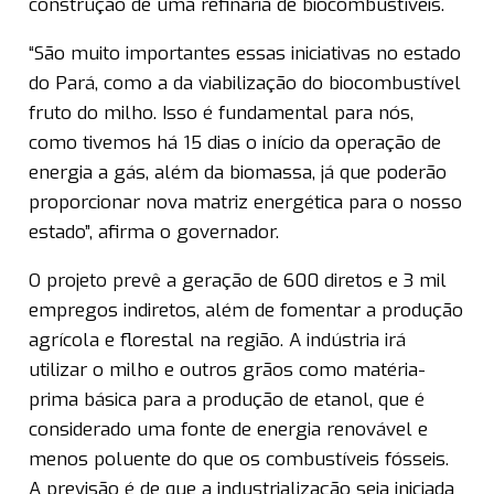
construção de uma refinaria de biocombustíveis.
“São muito importantes essas iniciativas no estado
do Pará, como a da viabilização do biocombustível
fruto do milho. Isso é fundamental para nós,
como tivemos há 15 dias o início da operação de
energia a gás, além da biomassa, já que poderão
proporcionar nova matriz energética para o nosso
estado”, afirma o governador.
O projeto prevê a geração de 600 diretos e 3 mil
empregos indiretos, além de fomentar a produção
agrícola e florestal na região. A indústria irá
utilizar o milho e outros grãos como matéria-
prima básica para a produção de etanol, que é
considerado uma fonte de energia renovável e
menos poluente do que os combustíveis fósseis.
A previsão é de que a industrialização seja iniciada