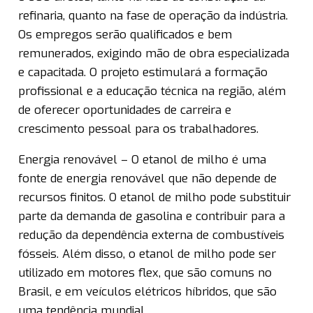
refinaria, quanto na fase de operação da indústria.
Os empregos serão qualificados e bem
remunerados, exigindo mão de obra especializada
e capacitada. O projeto estimulará a formação
profissional e a educação técnica na região, além
de oferecer oportunidades de carreira e
crescimento pessoal para os trabalhadores.
Energia renovável – O etanol de milho é uma
fonte de energia renovável que não depende de
recursos finitos. O etanol de milho pode substituir
parte da demanda de gasolina e contribuir para a
redução da dependência externa de combustíveis
fósseis. Além disso, o etanol de milho pode ser
utilizado em motores flex, que são comuns no
Brasil, e em veículos elétricos híbridos, que são
uma tendência mundial.