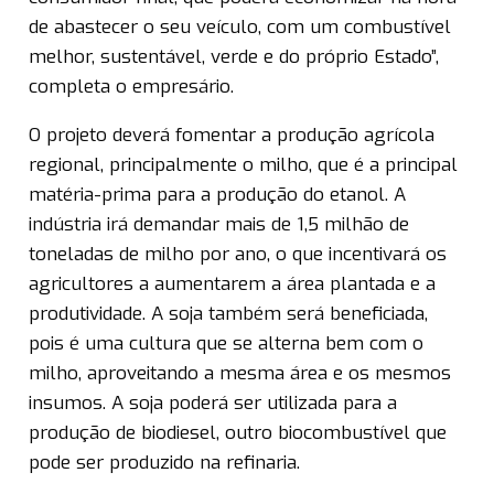
de abastecer o seu veículo, com um combustível
melhor, sustentável, verde e do próprio Estado”,
completa o empresário.
O projeto deverá fomentar a produção agrícola
regional, principalmente o milho, que é a principal
matéria-prima para a produção do etanol. A
indústria irá demandar mais de 1,5 milhão de
toneladas de milho por ano, o que incentivará os
agricultores a aumentarem a área plantada e a
produtividade. A soja também será beneficiada,
pois é uma cultura que se alterna bem com o
milho, aproveitando a mesma área e os mesmos
insumos. A soja poderá ser utilizada para a
produção de biodiesel, outro biocombustível que
pode ser produzido na refinaria.