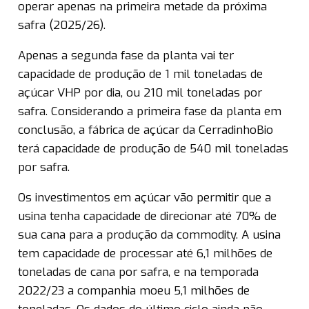
operar apenas na primeira metade da próxima
safra (2025/26).
Apenas a segunda fase da planta vai ter
capacidade de produção de 1 mil toneladas de
açúcar VHP por dia, ou 210 mil toneladas por
safra. Considerando a primeira fase da planta em
conclusão, a fábrica de açúcar da CerradinhoBio
terá capacidade de produção de 540 mil toneladas
por safra.
Os investimentos em açúcar vão permitir que a
usina tenha capacidade de direcionar até 70% de
sua cana para a produção da commodity. A usina
tem capacidade de processar até 6,1 milhões de
toneladas de cana por safra, e na temporada
2022/23 a companhia moeu 5,1 milhões de