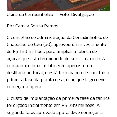
Usina da CerradinhoBio — Foto: Divulgação
Por Camila Souza Ramos
O conselho de administração da CerradinhoBio, de
Chapadão do Céu (GO), aprovou um investimento
de R$ 189 milhões para ampliar a fábrica de
açúcar que está terminando de ser construída. A
companhia tinha inicialmente apenas uma
destilaria no local, e está terminando de concluir a
primeira fase da planta de açúcar, que logo deve
começar a operar.
O custo de implantação da primeira fase da fábrica
foi orçado inicialmente em R$ 289 milhões. A
segunda fase, aprovada agora, deve começar a