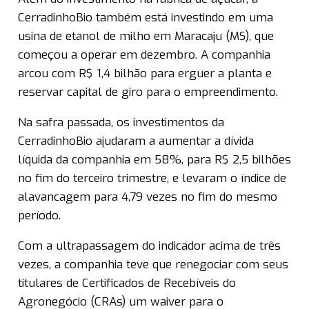
CerradinhoBio também está investindo em uma
usina de etanol de milho em Maracaju (MS), que
começou a operar em dezembro. A companhia
arcou com R$ 1,4 bilhão para erguer a planta e
reservar capital de giro para o empreendimento.
Na safra passada, os investimentos da
CerradinhoBio ajudaram a aumentar a dívida
líquida da companhia em 58%, para R$ 2,5 bilhões
no fim do terceiro trimestre, e levaram o índice de
alavancagem para 4,79 vezes no fim do mesmo
período.
Com a ultrapassagem do indicador acima de três
vezes, a companhia teve que renegociar com seus
titulares de Certificados de Recebíveis do
Agronegócio (CRAs) um waiver para o