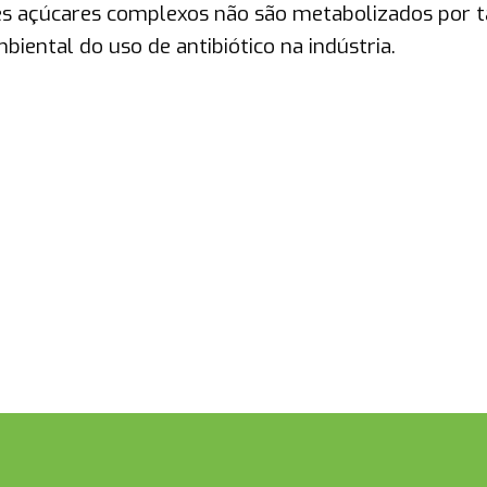
 açúcares complexos não são metabolizados por t
biental do uso de antibiótico na indústria.