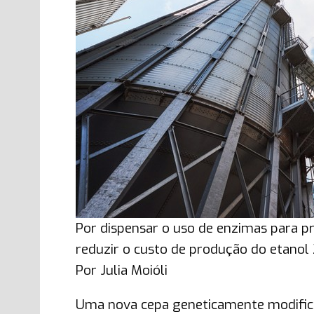
Por dispensar o uso de enzimas para p
reduzir o custo de produção do etanol 
Por Julia Moióli
Uma nova cepa geneticamente modific