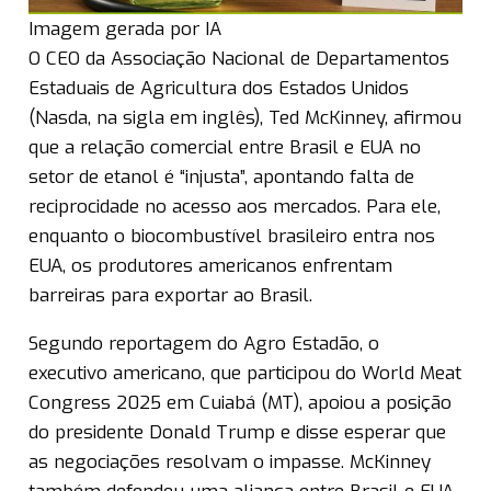
Imagem gerada por IA
O CEO da Associação Nacional de Departamentos
Estaduais de Agricultura dos Estados Unidos
(Nasda, na sigla em inglês), Ted McKinney, afirmou
que a relação comercial entre Brasil e EUA no
setor de etanol é “injusta”, apontando falta de
reciprocidade no acesso aos mercados. Para ele,
enquanto o biocombustível brasileiro entra nos
EUA, os produtores americanos enfrentam
barreiras para exportar ao Brasil.
Segundo reportagem do Agro Estadão, o
executivo americano, que participou do World Meat
Congress 2025 em Cuiabá (MT), apoiou a posição
do presidente Donald Trump e disse esperar que
as negociações resolvam o impasse. McKinney