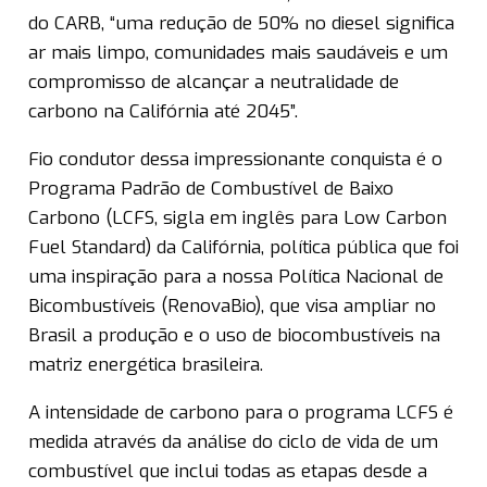
do CARB, “uma redução de 50% no diesel significa
ar mais limpo, comunidades mais saudáveis e um
compromisso de alcançar a neutralidade de
carbono na Califórnia até 2045”.
Fio condutor dessa impressionante conquista é o
Programa Padrão de Combustível de Baixo
Carbono (LCFS, sigla em inglês para Low Carbon
Fuel Standard) da Califórnia, política pública que foi
uma inspiração para a nossa Política Nacional de
Bicombustíveis (RenovaBio), que visa ampliar no
Brasil a produção e o uso de biocombustíveis na
matriz energética brasileira.
A intensidade de carbono para o programa LCFS é
medida através da análise do ciclo de vida de um
combustível que inclui todas as etapas desde a