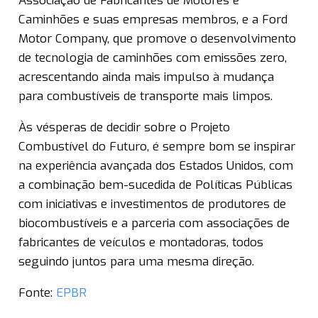
Associação de Fabricantes de Motores e
Caminhões e suas empresas membros, e a Ford
Motor Company, que promove o desenvolvimento
de tecnologia de caminhões com emissões zero,
acrescentando ainda mais impulso à mudança
para combustíveis de transporte mais limpos.
Às vésperas de decidir sobre o Projeto
Combustível do Futuro, é sempre bom se inspirar
na experiência avançada dos Estados Unidos, com
a combinação bem-sucedida de Políticas Públicas
com iniciativas e investimentos de produtores de
biocombustíveis e a parceria com associações de
fabricantes de veículos e montadoras, todos
seguindo juntos para uma mesma direção.
Fonte:
EPBR