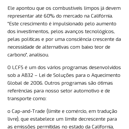
Ele apontou que os combustíveis limpos já devem
representar até 60% do mercado na Califórnia.
“Este crescimento é impulsionado pelo aumento
dos investimentos, pelos avanços tecnológicos,
pelas políticas e por uma consciência crescente da
necessidade de alternativas com baixo teor de
carbono”, analisou.
O LCFS é um dos vários programas desenvolvidos
sob a AB32 – Lei de Soluções para o Aquecimento
Global de 2006. Outros programas são ótimas
referências para nosso setor automotivo e de
transporte como:
o Cap-and-Trade (limite e comércio, em tradução
livre), que estabelece um limite decrescente para
as emissões permitidas no estado da California,