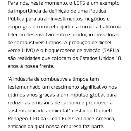
Para nós, neste momento, o LCFS é um exemplo
da importância da definição de uma Política
Pública para atrair investimentos, negócios e
empregos e como ela ajudou a tornar a Califórnia
líder no desenvolvimento e produção inovadoras
de combustíveis limpos. A produção de diesel
verde (HVO) e o bioquerosene de aviação (SAF) já
são realidades que colocam os Estados Unidos 10
anos à nossa frente.
“A indústria de combustíveis limpos tem
testemunhado um crescimento significativo nos
últimos anos graças a um impulso global para
reduzir as emissões de carbono e promover a
sustentabilidade ambiental”, destacou Donnell
Rehagen, CEO da Clean Fuels Alliance América,
entidade da qual nossa empresa faz parte.