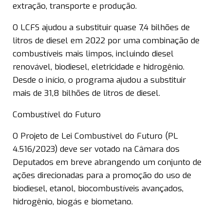
extração, transporte e produção.
O LCFS ajudou a substituir quase 7,4 bilhões de
litros de diesel em 2022 por uma combinação de
combustíveis mais limpos, incluindo diesel
renovável, biodiesel, eletricidade e hidrogênio.
Desde o início, o programa ajudou a substituir
mais de 31,8 bilhões de litros de diesel.
Combustível do Futuro
O Projeto de Lei Combustível do Futuro (PL
4.516/2023) deve ser votado na Câmara dos
Deputados em breve abrangendo um conjunto de
ações direcionadas para a promoção do uso de
biodiesel, etanol, biocombustíveis avançados,
hidrogênio, biogás e biometano.