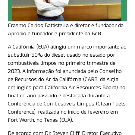
Erasmo Carlos Battistella é diretor e fundador da
Aprobio e fundador e presidente da Be8
A Califórnia (EUA) atingiu um marco importante ao
substituir 50% do diesel usado no estado por
combustíveis limpos no primeiro trimestre de
2023. A informação foi anunciada pelo Conselho
de Recursos do Ar da Califórnia (CARB, da sigla
em inglês para California Air Resources Board) no
final do ano passado e destacada durante a
Conferência de Combustíveis Limpos (Clean Fuels
Conference), realizada no início de fevereiro em
Fort Worth, no Texas (EUA).
De acordo com Dr. Steven Cliff, Diretor Executivo