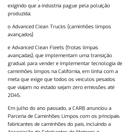
exigindo que a indústria pague pela poluição
produzida;
o Advanced Clean Trucks (caminhões limpos
avançados)
e Advanced Clean Fleets (frotas limpas
avançadas), que implementam uma transição
gradual para vender e implementar tecnologia de
caminhões limpos na Califórnia, em linha com a
meta que exige que todos os veículos pesados
que viajam no estado sejam zero emissões até
2045.
Em julho do ano passado, a CARB anunciou a
Parceria de Caminhões Limpos com os principais
fabricantes de caminhões do país, incluindo a