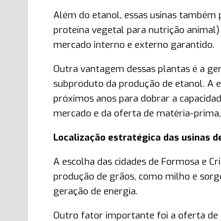
Além do etanol, essas usinas também 
proteína vegetal para nutrição animal)
mercado interno e externo garantido.
Outra vantagem dessas plantas é a ge
subproduto da produção de etanol. A e
próximos anos para dobrar a capacid
mercado e da oferta de matéria-prima,
Localização estratégica das usinas d
A escolha das cidades de Formosa e Cri
produção de grãos, como milho e sorg
geração de energia.
Outro fator importante foi a oferta de 