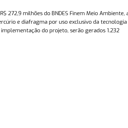
R$ 272,9 milhões do BNDES Finem Meio Ambiente, 
ercúrio e diafragma por uso exclusivo da tecnologia
implementação do projeto, serão gerados 1.232