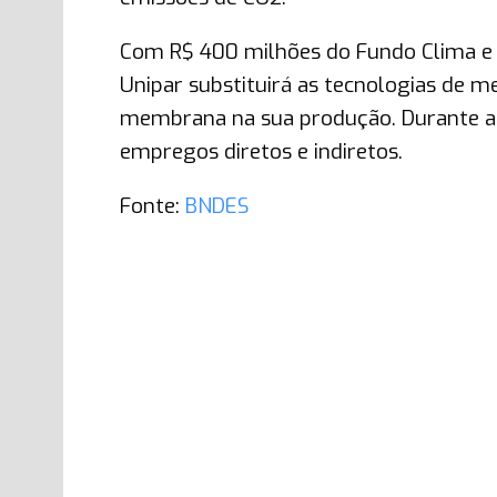
Com R$ 400 milhões do Fundo Clima e 
Unipar substituirá as tecnologias de m
membrana na sua produção. Durante a 
empregos diretos e indiretos.
Fonte:
BNDES