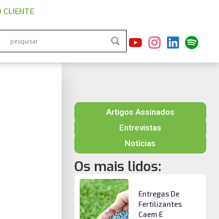
 CLIENTE
Artigos Assinados
Entrevistas
Notícias
Os mais lidos:
Entregas De
Fertilizantes
Caem E