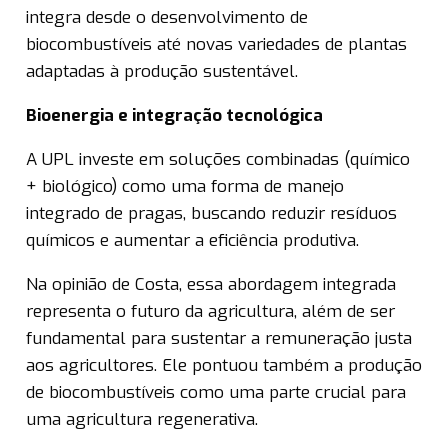
integra desde o desenvolvimento de
biocombustíveis até novas variedades de plantas
adaptadas à produção sustentável.
Bioenergia e integração tecnológica
A UPL investe em soluções combinadas (químico
+ biológico) como uma forma de manejo
integrado de pragas, buscando reduzir resíduos
químicos e aumentar a eficiência produtiva.
Na opinião de Costa, essa abordagem integrada
representa o futuro da agricultura, além de ser
fundamental para sustentar a remuneração justa
aos agricultores. Ele pontuou também a produção
de biocombustíveis como uma parte crucial para
uma agricultura regenerativa.