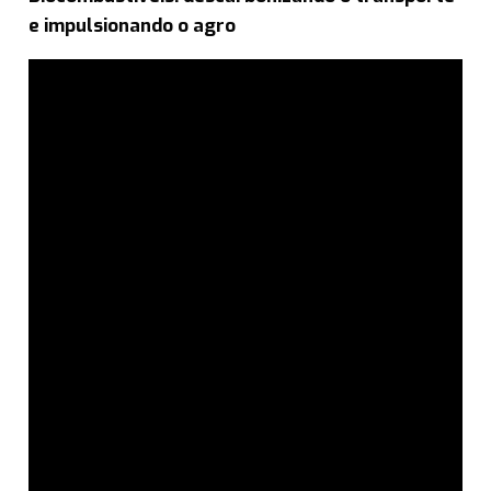
e impulsionando o agro