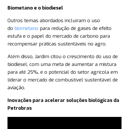
Biometano e o biodiesel
Outros temas abordados incluíram o uso
do
biometano
para redução de gases de efeito
estufa e o papel do mercado de carbono para
recompensar práticas sustentáveis no agro.
Além disso, Jardim citou o crescimento do uso de
biodiesel, com uma meta de aumentar a mistura
para até 25%, e o potencial do setor agrícola em
liderar o mercado de combustível sustentável de
aviação.
Inovações para acelerar soluções biológicas da
Petrobras