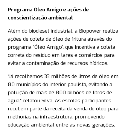
Programa Óleo Amigo e ações de
conscientização ambiental
Além do biodiesel industrial, a Biopower realiza
ações de coleta de óleo de fritura através do
programa “Óleo Amigo”, que incentiva a coleta
correta do resíduo em lares e comércios para
evitar a contaminação de recursos hídricos.
“Já recolhemos 33 milhões de litros de óleo em
80 municípios do interior paulista, evitando a
poluição de mais de 800 bilhões de litros de
água,” relatou Silva. As escolas participantes
recebem parte da receita da venda de óleo para
melhorias na infraestrutura, promovendo
educação ambiental entre as novas gerações.