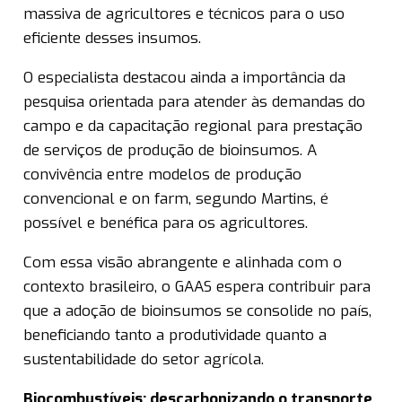
massiva de agricultores e técnicos para o uso
eficiente desses insumos.
O especialista destacou ainda a importância da
pesquisa orientada para atender às demandas do
campo e da capacitação regional para prestação
de serviços de produção de bioinsumos. A
convivência entre modelos de produção
convencional e on farm, segundo Martins, é
possível e benéfica para os agricultores.
Com essa visão abrangente e alinhada com o
contexto brasileiro, o GAAS espera contribuir para
que a adoção de bioinsumos se consolide no país,
beneficiando tanto a produtividade quanto a
sustentabilidade do setor agrícola.
Biocombustíveis: descarbonizando o transporte