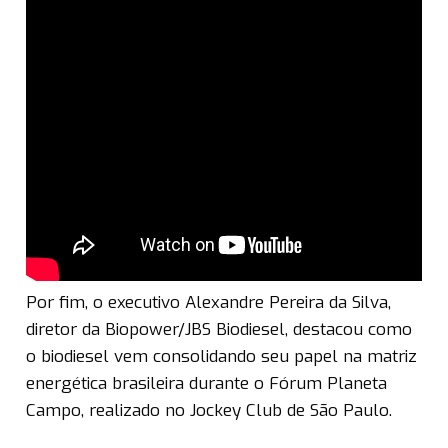
Por fim, o executivo Alexandre Pereira da Silva,
diretor da Biopower/JBS Biodiesel, destacou como
o biodiesel vem consolidando seu papel na matriz
energética brasileira durante o Fórum Planeta
Campo, realizado no Jockey Club de São Paulo.