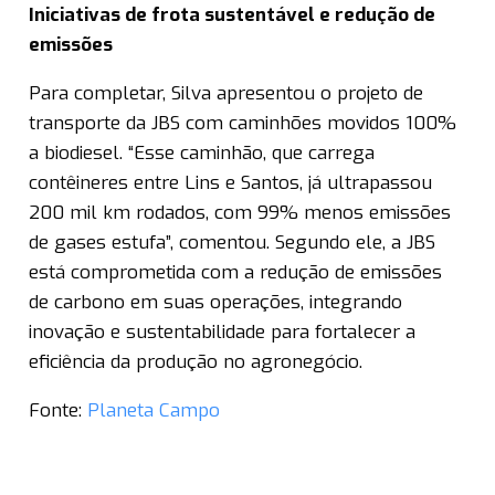
Iniciativas de frota sustentável e redução de
emissões
Para completar, Silva apresentou o projeto de
transporte da JBS com caminhões movidos 100%
a biodiesel. “Esse caminhão, que carrega
contêineres entre Lins e Santos, já ultrapassou
200 mil km rodados, com 99% menos emissões
de gases estufa”, comentou. Segundo ele, a JBS
está comprometida com a redução de emissões
de carbono em suas operações, integrando
inovação e sustentabilidade para fortalecer a
eficiência da produção no agronegócio.
Fonte:
Planeta Campo