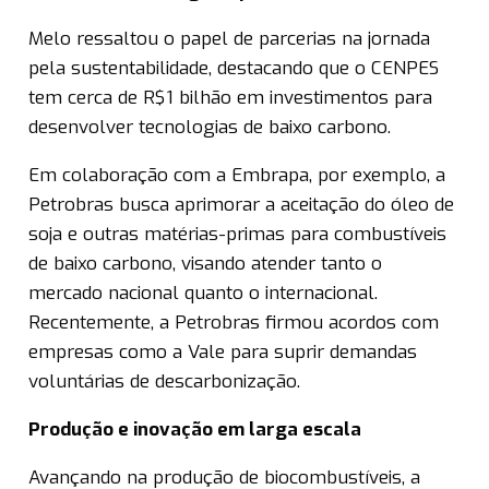
Melo ressaltou o papel de parcerias na jornada
pela sustentabilidade, destacando que o CENPES
tem cerca de R$1 bilhão em investimentos para
desenvolver tecnologias de baixo carbono.
Em colaboração com a Embrapa, por exemplo, a
Petrobras busca aprimorar a aceitação do óleo de
soja e outras matérias-primas para combustíveis
de baixo carbono, visando atender tanto o
mercado nacional quanto o internacional.
Recentemente, a Petrobras firmou acordos com
empresas como a Vale para suprir demandas
voluntárias de descarbonização.
Produção e inovação em larga escala
Avançando na produção de biocombustíveis, a