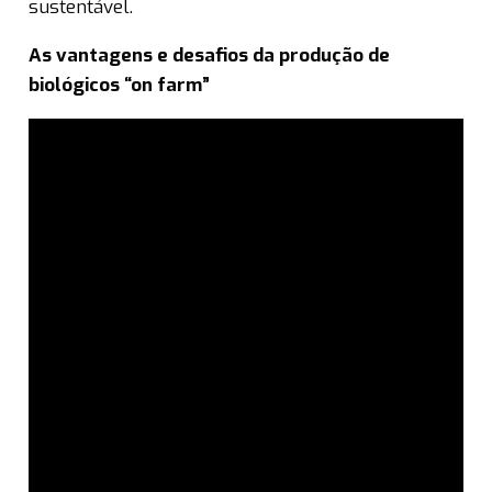
sustentável.
As vantagens e desafios da produção de
biológicos “on farm”