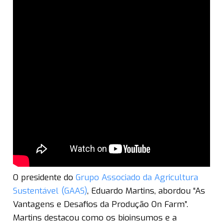
O presidente do
Grupo Associado da Agricultura
Sustentável (GAAS)
, Eduardo Martins, abordou “As
Vantagens e Desafios da Produção On Farm”.
Martins destacou como os bioinsumos e a