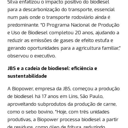
Silva enfatizou o impacto positivo do biodiesel
para a descarbonização do transporte, essencial
num país onde o transporte rodoviário ainda é
predominante. “O Programa Nacional de Produção
e Uso de Biodiesel completou 20 anos, ajudando a
reduzir as emissões de gases de efeito estufa e
gerando oportunidades para a agricultura familiar,”
observou o executivo.
JBS e a cadeia de biodiesel: eficiência e
sustentabilidade
A Biopower, empresa da JBS, começou a produção
de biodiesel há 17 anos em Lins, São Paulo,
aproveitando subprodutos da produção de carne,
como o sebo bovino. “Hoje, com três unidades
produtivas, a Biopower processa biodiesel a partir
de resíduos, como óleo de fritura, reduzindo