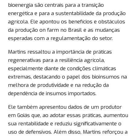
bioenergia são centrais para a transição
energética e para a sustentabilidade da produção
agrícola. Ele apontou os benefícios e obstáculos
da produção on farm no Brasil e as mudanças
esperadas com a regulamentação do setor.
Martins ressaltou a importância de práticas
regenerativas para a resiliência agrícola,
especialmente diante de condições climáticas
extremas, destacando o papel dos bioinsumos na
melhora de produtividade e na redução da
dependência de insumos importados.
Ele também apresentou dados de um produtor
em Goiás que, ao adotar essas práticas, aumentou
sua rentabilidade e reduziu significativamente o
uso de defensivos. Além disso, Martins reforçou a