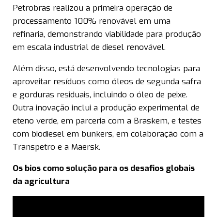
Petrobras realizou a primeira operação de
processamento 100% renovável em uma
refinaria, demonstrando viabilidade para produção
em escala industrial de diesel renovável.
Além disso, está desenvolvendo tecnologias para
aproveitar resíduos como óleos de segunda safra
e gorduras residuais, incluindo o óleo de peixe.
Outra inovação inclui a produção experimental de
eteno verde, em parceria com a Braskem, e testes
com biodiesel em bunkers, em colaboração com a
Transpetro e a Maersk.
Os bios como solução para os desafios globais
da agricultura