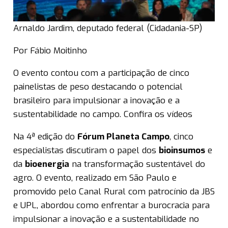
Arnaldo Jardim, deputado federal (Cidadania-SP)
Por Fábio Moitinho
O evento contou com a participação de cinco
painelistas de peso destacando o potencial
brasileiro para impulsionar a inovação e a
sustentabilidade no campo. Confira os vídeos
Na 4ª edição do
Fórum Planeta Campo
, cinco
especialistas discutiram o papel dos
bioinsumos
e
da
bioenergia
na transformação sustentável do
agro. O evento, realizado em São Paulo e
promovido pelo Canal Rural com patrocínio da JBS
e UPL, abordou como enfrentar a burocracia para
impulsionar a inovação e a sustentabilidade no