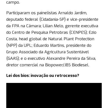
campo.
Participaram os painelistas Arnaldo Jardim,
deputado federal (Cidadania-SP) e vice-presidente
da FPA na Câmara; Lilian Melo, gerente executiva
do Centro de Pesquisa Petrobras (CENPES); Ezio
Costa, head global de Natural Plant Protection
(NPP) da UPL; Eduardo Martins, presidente do
Grupo Associado da Agricultura Sustentável
(GAAS); e o executivo Alexandre Pereira da Silva,
diretor comercial na Biopower/JBS Biodiesel.
Lei dos bios: inovação ou retrocesso?