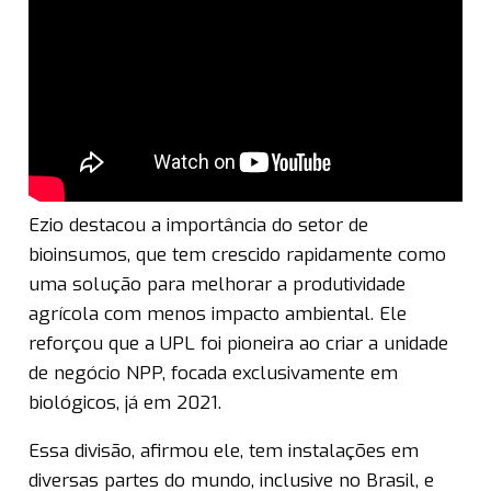
Ezio destacou a importância do setor de
bioinsumos, que tem crescido rapidamente como
uma solução para melhorar a produtividade
agrícola com menos impacto ambiental. Ele
reforçou que a UPL foi pioneira ao criar a unidade
de negócio NPP, focada exclusivamente em
biológicos, já em 2021.
Essa divisão, afirmou ele, tem instalações em
diversas partes do mundo, inclusive no Brasil, e