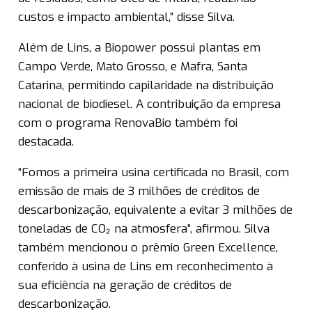
custos e impacto ambiental,” disse Silva.
Além de Lins, a Biopower possui plantas em
Campo Verde, Mato Grosso, e Mafra, Santa
Catarina, permitindo capilaridade na distribuição
nacional de biodiesel. A contribuição da empresa
com o programa RenovaBio também foi
destacada.
“Fomos a primeira usina certificada no Brasil, com
emissão de mais de 3 milhões de créditos de
descarbonização, equivalente a evitar 3 milhões de
toneladas de CO₂ na atmosfera”, afirmou. Silva
também mencionou o prêmio Green Excellence,
conferido à usina de Lins em reconhecimento à
sua eficiência na geração de créditos de
descarbonização.