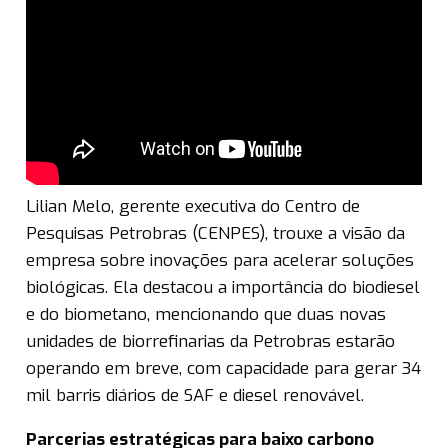
Lilian Melo, gerente executiva do Centro de
Pesquisas Petrobras (CENPES), trouxe a visão da
empresa sobre inovações para acelerar soluções
biológicas. Ela destacou a importância do biodiesel
e do biometano, mencionando que duas novas
unidades de biorrefinarias da Petrobras estarão
operando em breve, com capacidade para gerar 34
mil barris diários de SAF e diesel renovável.
Parcerias estratégicas para baixo carbono