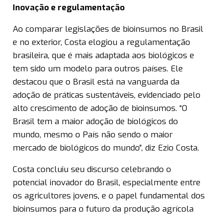
Inovação e regulamentação
Ao comparar legislações de bioinsumos no Brasil
e no exterior, Costa elogiou a regulamentação
brasileira, que é mais adaptada aos biológicos e
tem sido um modelo para outros países. Ele
destacou que o Brasil está na vanguarda da
adoção de práticas sustentáveis, evidenciado pelo
alto crescimento de adoção de bioinsumos. “O
Brasil tem a maior adoção de biológicos do
mundo, mesmo o País não sendo o maior
mercado de biológicos do mundo”, diz Ezio Costa.
Costa concluiu seu discurso celebrando o
potencial inovador do Brasil, especialmente entre
os agricultores jovens, e o papel fundamental dos
bioinsumos para o futuro da produção agrícola