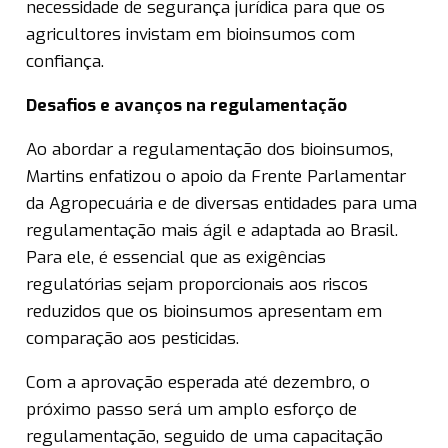
necessidade de segurança jurídica para que os
agricultores invistam em bioinsumos com
confiança.
Desafios e avanços na regulamentação
Ao abordar a regulamentação dos bioinsumos,
Martins enfatizou o apoio da Frente Parlamentar
da Agropecuária e de diversas entidades para uma
regulamentação mais ágil e adaptada ao Brasil.
Para ele, é essencial que as exigências
regulatórias sejam proporcionais aos riscos
reduzidos que os bioinsumos apresentam em
comparação aos pesticidas.
Com a aprovação esperada até dezembro, o
próximo passo será um amplo esforço de
regulamentação, seguido de uma capacitação