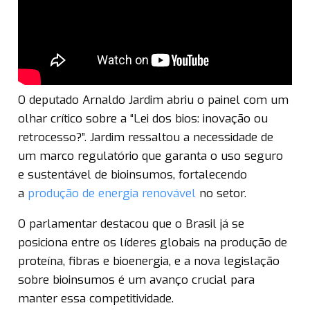
O deputado Arnaldo Jardim abriu o painel com um
olhar crítico sobre a “Lei dos bios: inovação ou
retrocesso?”. Jardim ressaltou a necessidade de
um marco regulatório que garanta o uso seguro
e sustentável de bioinsumos, fortalecendo
a
produção de energia renovável
no setor.
O parlamentar destacou que o Brasil já se
posiciona entre os líderes globais na produção de
proteína, fibras e bioenergia, e a nova legislação
sobre bioinsumos é um avanço crucial para
manter essa competitividade.