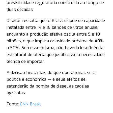
previsibilidade regulatória construída ao longo de
duas décadas.
O setor ressalta que o Brasil dispõe de capacidade
instalada entre 14 e 15 bilhões de litros anuais,
enquanto a produção efetiva oscila entre 9 e 10
bilhões, o que implica ociosidade próxima de 40%
a 50%. Sob esse prisma, não haveria insuficiência
estrutural de oferta que justificasse a necessidade
técnica de importar.
A decisão final, mais do que operacional, será
política e econômica — e seus efeitos se
estenderão da bomba de diesel às cadeias
agrícolas.
Fonte:
CNN Brasil