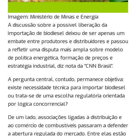
Imagem: Ministério de Minas e Energia
A discussão sobre a possível liberação da
importação de biodiesel deixou de ser apenas um
embate entre produtores e distribuidores e passou
a refletir uma disputa mais ampla sobre modelo
de política energética, formação de preços e
estratégia industrial, diz nota da “CNN Brasil”.
A pergunta central, contudo, permanece objetiva:
existe necessidade técnica para importar biodiesel
ou trata-se de uma escolha regulatória orientada
por lógica concorrencial?
De um lado, associações ligadas à distribuição e
ao comércio de combustíveis passaram a defender
a abertura regulada do mercado. Entre elas estão