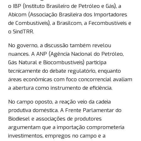
o IBP (Instituto Brasileiro de Petróleo e Gás), a
Abicom (Associação Brasileira dos Importadores
de Combustíveis), a Brasilcom, a Fecombustíveis e
o SindTRR.
No governo, a discussão também revelou
nuances. A ANP (Agência Nacional do Petróleo,
Gás Natural e Biocombustíveis) participa
tecnicamente do debate regulatório, enquanto
áreas econômicas com foco concorrencial avaliam
a abertura como instrumento de eficiência.
No campo oposto, a reação veio da cadeia
produtiva doméstica. A Frente Parlamentar do
Biodiesel e associações de produtores
argumentam que a importação comprometeria
investimentos, empregos no campo e a